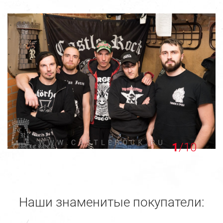
1
/10
Наши знаменитые покупатели: