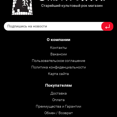
Старейший культовый рок магазин
О компании
Контакты
Вакансии
Пользовательское соглашение
Политика конфиденциальности
Карта сайта
Покупателям
Доставка
Оплата
Преимущества и Гарантии
Обмен / Возврат