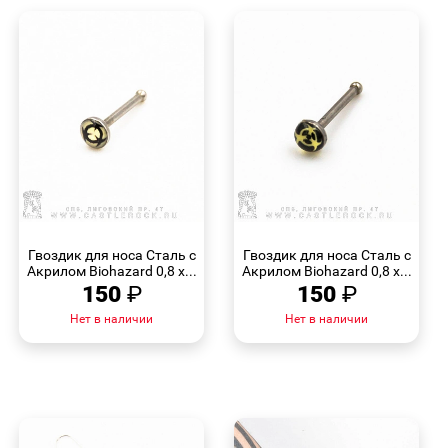
БЫСТРЫЙ
БЫСТРЫЙ
ПРОСМОТР
ПРОСМОТР
Гвоздик для носа Сталь с
Гвоздик для носа Сталь с
Акрилом Biohazard 0,8 х...
Акрилом Biohazard 0,8 х...
150
₽
150
₽
Нет в наличии
Нет в наличии