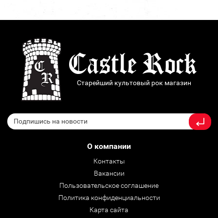
Старейший культовый рок магазин
О компании
Контакты
Вакансии
Пользовательское соглашение
Политика конфиденциальности
Карта сайта