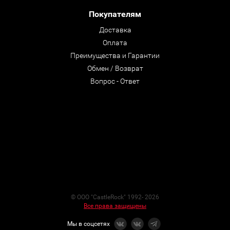
Покупателям
Доставка
Оплата
Преимущества и Гарантии
Обмен / Возврат
Вопрос - Ответ
© ООО "CastleRock" 1992- 2026
Все права защищены
Мы в соцсетях