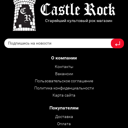
Старейший культовый рок магазин
О компании
Контакты
Вакансии
Пользовательское соглашение
Политика конфиденциальности
Карта сайта
Покупателям
Доставка
Оплата