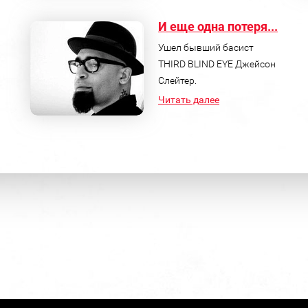
И еще одна потеря...
Ушел бывший басист
THIRD BLIND EYE Джейсон
Слейтер.
Читать далее