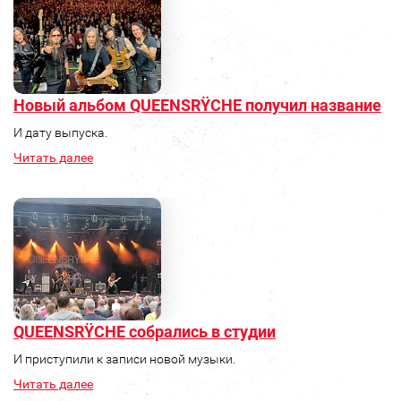
Новый альбом QUEENSRŸCHE получил название
И дату выпуска.
Читать далее
QUEENSRŸCHE собрались в студии
И приступили к записи новой музыки.
Читать далее