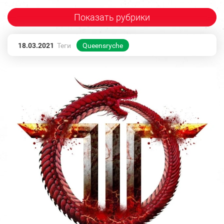
Показать рубрики
18.03.2021
Теги
Queensryche