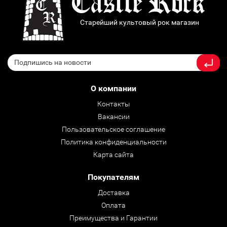
Старейший культовый рок магазин
О компании
Контакты
Вакансии
Пользовательское соглашение
Политика конфиденциальности
Карта сайта
Покупателям
Доставка
Оплата
Преимущества и Гарантии