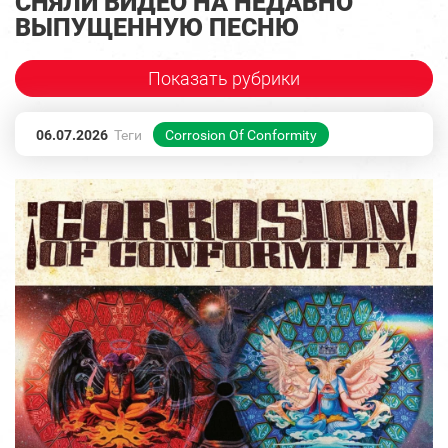
СНЯЛИ ВИДЕО НА НЕДАВНО
ВЫПУЩЕННУЮ ПЕСНЮ
Показать рубрики
06.07.2026
Теги
Corrosion Of Conformity