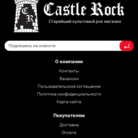
Старейший культовый рок магазин
О компании
Контакты
Вакансии
Пользовательское соглашение
Политика конфиденциальности
Карта сайта
Покупателям
Доставка
Оплата