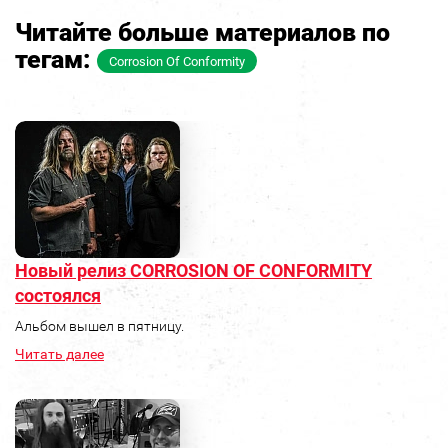
Читайте больше материалов по
тегам:
Corrosion Of Conformity
Новый релиз CORROSION OF CONFORMITY
состоялся
Альбом вышел в пятницу.
Читать далее