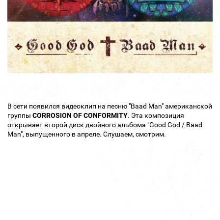
В сети появился видеоклип на песню "Baad Man" американской
группы
CORROSION OF CONFORMITY
. Эта композиция
открывает второй диск двойного альбома "Good God / Baad
Man", выпущенного в апреле. Слушаем, смотрим.