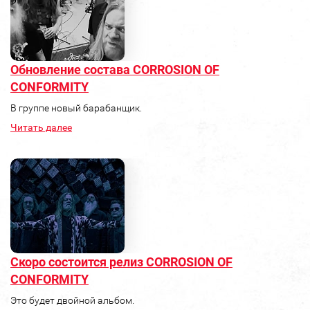
Обновление состава CORROSION OF
CONFORMITY
В группе новый барабанщик.
Читать далее
Скоро состоится релиз CORROSION OF
CONFORMITY
Это будет двойной альбом.