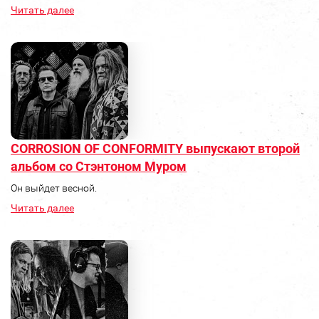
Читать далее
CORROSION OF CONFORMITY выпускают второй
альбом со Стэнтоном Муром
Он выйдет весной.
Читать далее