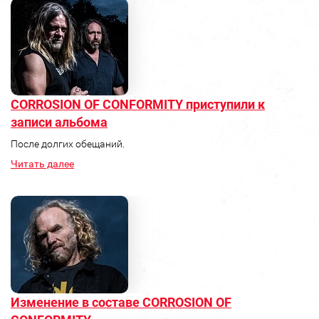
CORROSION OF CONFORMITY приступили к
записи альбома
После долгих обещаний.
Читать далее
Изменение в составе CORROSION OF