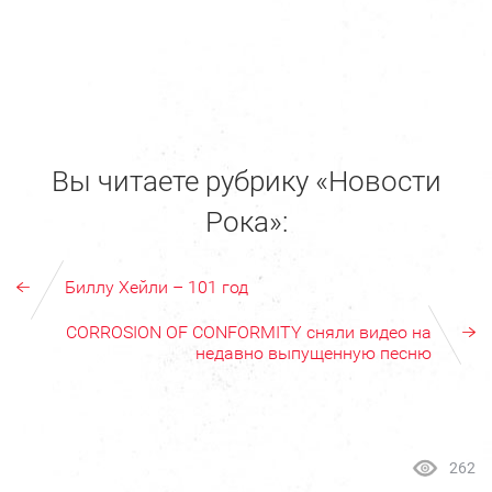
Вы читаете рубрику «Новости
Рока»:
Биллу Хейли – 101 год
CORROSION OF CONFORMITY сняли видео на
недавно выпущенную песню
262