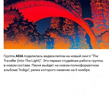
Группа
ASIA
поделилась видеоклипом на новый сингл "The
Traveller (Into The Light)". Это первая студийная работа группы
в новом составе. Песня выйдет на новом полноформатном
альбоме "Indigo", релиз которого намечен на 6 ноября.