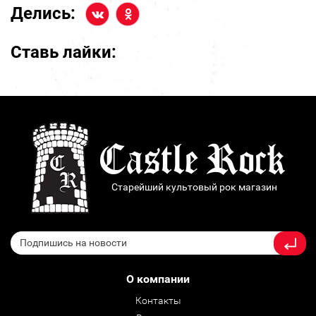
Делись:
Ставь лайки:
Старейший культовый рок магазин
О компании
Контакты