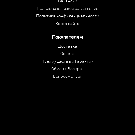
Вакансии
Пользовательское соглашение
Политика конфиденциальности
Карта сайта
Покупателям
Доставка
Оплата
Преимущества и Гарантии
Обмен / Возврат
Вопрос - Ответ