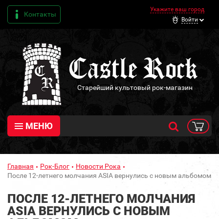
Укажите ваш город
Контакты
Войти
Старейший культовый рок-магазин
МЕНЮ
Главная
Рок-Блог
Новости Рока
После 12-летнего молчания ASIA вернулись с новым альбомом
ПОСЛЕ 12-ЛЕТНЕГО МОЛЧАНИЯ
ASIA ВЕРНУЛИСЬ С НОВЫМ