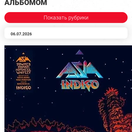
АЛЬБОМОМ
Показать рубрики
06.07.2026