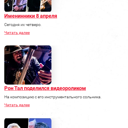
Именинники 8 апреля
Сегодня их четверо.
Читать далее
Рон Тал поделился видеороликом
На композицию с его инструментального сольника.
Читать далее