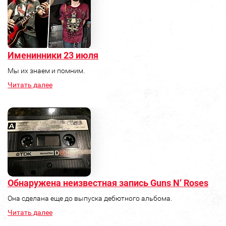
Именинники 23 июля
Мы их знаем и помним.
Читать далее
Обнаружена неизвестная запись Guns N’ Roses
Она сделана еще до выпуска дебютного альбома.
Читать далее