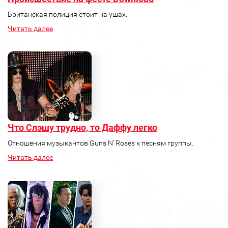
Британская полиция стоит на ушах.
Читать далее
Что Слэшу трудно, то Даффу легко
Отношения музыкантов Guns N’ Roses к песням группы.
Читать далее