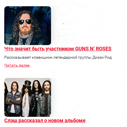
Что значит быть участником GUNS N’ ROSES
Рассказывает клавишник легендарной группы Диззи Рид.
Читать далее
Слэш рассказал о новом альбоме