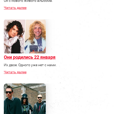
Он с нового живого альбома.
Читать далее
Они родились 22 января
Их двое. Одного уже нет с нами.
Читать далее