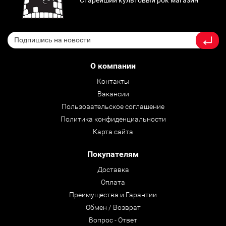
О компании
Контакты
Вакансии
Пользовательское соглашение
Политика конфиденциальности
Карта сайта
Покупателям
Доставка
Оплата
Преимущества и Гарантии
Обмен / Возврат
Вопрос - Ответ