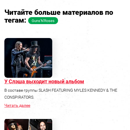
Читайте больше материалов по
тегам:
Guns'N'Roses
У Слэша выходит новый альбом
В составе группы SLASH FEATURING MYLES KENNEDY & THE
CONSPIRATORS.
Читать далее