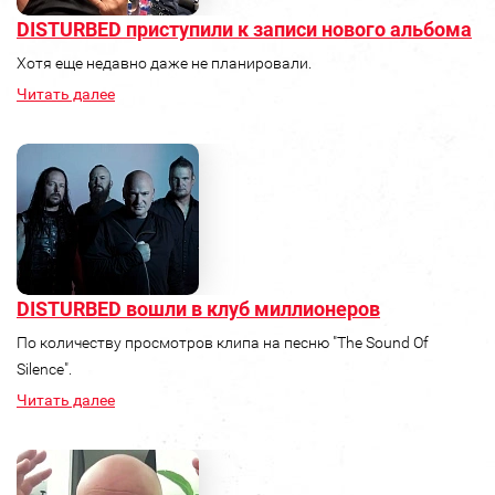
DISTURBED приступили к записи нового альбома
Хотя еще недавно даже не планировали.
Читать далее
DISTURBED вошли в клуб миллионеров
По количеству просмотров клипа на песню "The Sound Of
Silence".
Читать далее