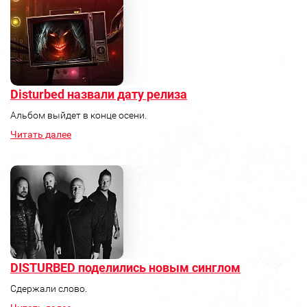
Disturbed назвали дату релиза
Альбом выйдет в конце осени.
Читать далее
DISTURBED поделились новым синглом
Сдержали слово.