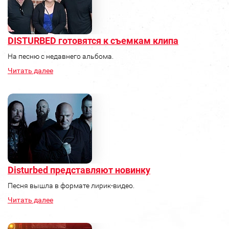
DISTURBED готовятся к съемкам клипа
На песню с недавнего альбома.
Читать далее
Disturbed представляют новинку
Песня вышла в формате лирик-видео.
Читать далее