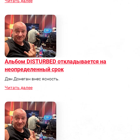
Читать далее
Альбом DISTURBED откладывается на
неопределенный срок
Дэн Донеган внес ясность.
Читать далее