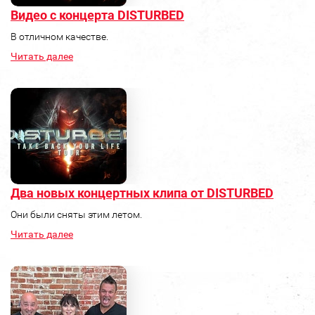
Видео с концерта DISTURBED
В отличном качестве.
Читать далее
Два новых концертных клипа от DISTURBED
Они были сняты этим летом.
Читать далее