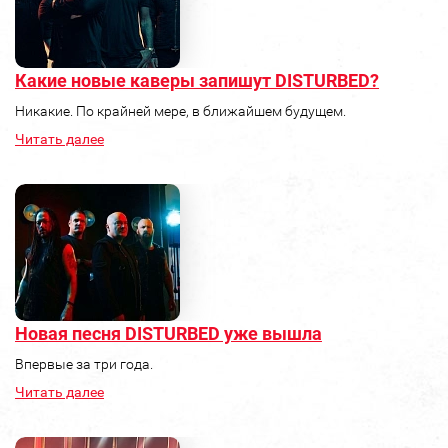
Какие новые каверы запишут DISTURBED?
Никакие. По крайней мере, в ближайшем будущем.
Читать далее
Новая песня DISTURBED уже вышла
Впервые за три года.
Читать далее