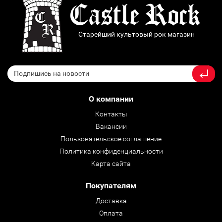
Старейший культовый рок магазин
О компании
Контакты
Вакансии
Пользовательское соглашение
Политика конфиденциальности
Карта сайта
Покупателям
Доставка
Оплата