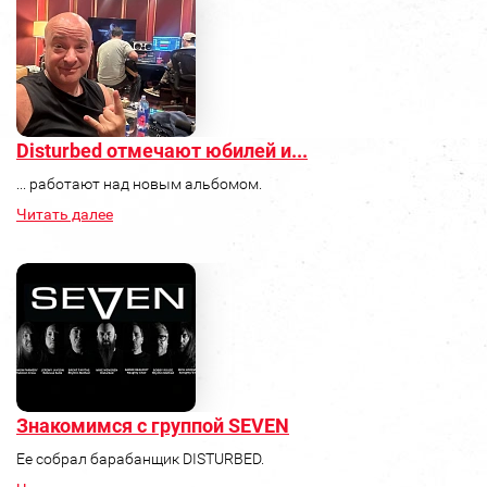
Disturbed отмечают юбилей и...
... работают над новым альбомом.
Читать далее
Знакомимся с группой SEVEN
Ее собрал барабанщик DISTURBED.