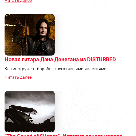
Читать далее
Новая гитара Дэна Донегана из DISTURBED
Как инструмент борьбы с негативными явлениями.
Читать далее