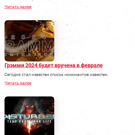
Читать далее
Грэмми 2024 будет вручена в феврале
Сегодня стал известен список номинантов известен.
Читать далее