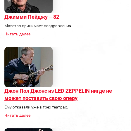
Джимми Пейджу – 82
Маэстро принимает поздравления.
Читать далее
Джон Пол Джонс из LED ZEPPELIN нигде не
может поставить свою оперу
Ему отказали уже в трех театрах.
Читать далее