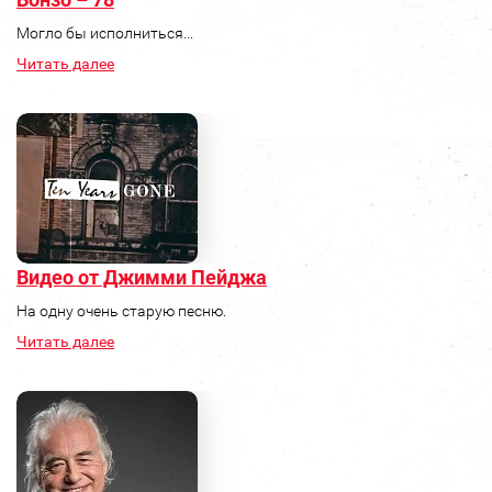
Могло бы исполниться...
Читать далее
Видео от Джимми Пейджа
На одну очень старую песню.
Читать далее