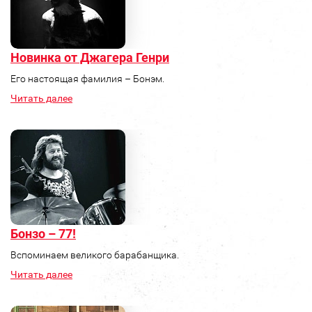
Новинка от Джагера Генри
Его настоящая фамилия – Бонэм.
Читать далее
Бонзо – 77!
Вспоминаем великого барабанщика.
Читать далее