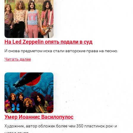
На Led Zeppelin опять подали в суд
И снова предметом иска стали авторские права на песню.
Читать далее
Умер Иоаннис Василопулос
Художник, автор обложек более чем 350 пластинок рок- и