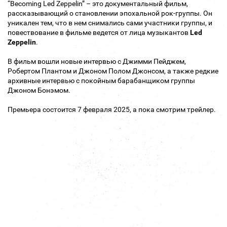
“Becoming Led Zeppelin” – это документальный фильм,
рассказывающий о становлении эпохальной рок-группы. Он
уникален тем, что в нем снимались сами участники группы, и
повествование в фильме ведется от лица музыкантов
Led
Zeppelin
.
В фильм вошли новые интервью с Джимми Пейджем,
Робертом Плантом и Джоном Полом Джонсом, а также редкие
архивные интервью с покойным барабанщиком группы
Джоном Бонэмом.
Премьера состоится 7 февраля 2025, а пока смотрим трейлер.