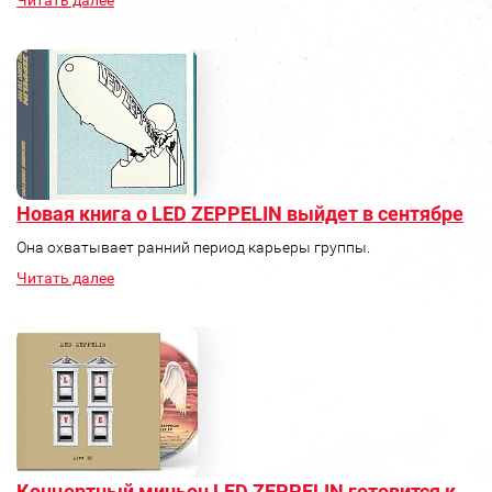
Читать далее
Новая книга о LED ZEPPELIN выйдет в сентябре
Она охватывает ранний период карьеры группы.
Читать далее
Концертный миньон LED ZEPPELIN готовится к