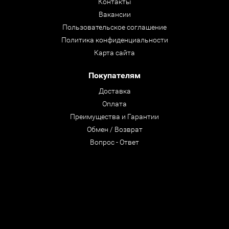
Контакты
Вакансии
Пользовательское соглашение
Политика конфиденциальности
Карта сайта
Покупателям
Доставка
Оплата
Преимущества и Гарантии
Обмен / Возврат
Вопрос - Ответ