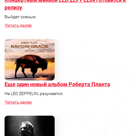
релизу
Выйдет осенью.
Читать далее
Еще один новый альбом Роберта Планта
Не LED ZEPPELIN, разумеется.
Читать далее