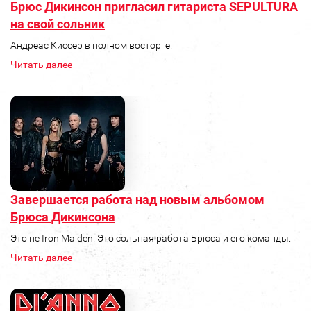
Брюс Дикинсон пригласил гитариста SEPULTURA
на свой сольник
Андреас Киссер в полном восторге.
Читать далее
Завершается работа над новым альбомом
Брюса Дикинсона
Это не Iron Maiden. Это сольная работа Брюса и его команды.
Читать далее