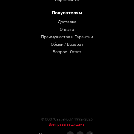
Покупателям
Доставка
Оплата
Преимущества и Гарантии
Обмен / Возврат
Вопрос - Ответ
© ООО "CastleRock" 1992- 2026
Все права защищены