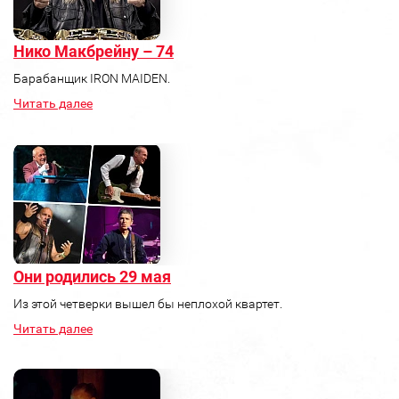
Нико Макбрейну – 74
Барабанщик IRON MAIDEN.
Читать далее
Они родились 29 мая
Из этой четверки вышел бы неплохой квартет.
Читать далее