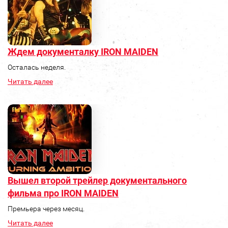
Ждем документалку IRON MAIDEN
Осталась неделя.
Читать далее
Вышел второй трейлер документального
фильма про IRON MAIDEN
Премьера через месяц.
Читать далее