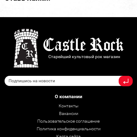
Старейший культовый рок магазин
О компании
Контакты
Вакансии
Пользовательское соглашение
Политика конфиденциальности
Карта сайта