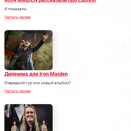
И показали.
Читать далее
Дилемма для Iron Maiden
Очередной тур или новый альбом?
Читать далее