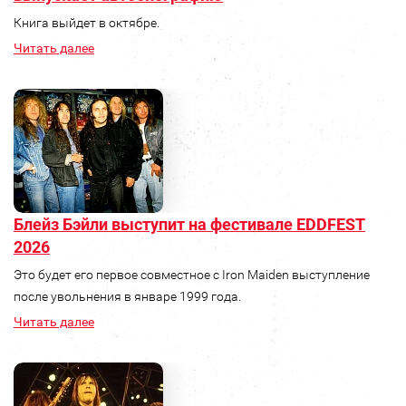
Книга выйдет в октябре.
Читать далее
Блейз Бэйли выступит на фестивале EDDFEST
2026
Это будет его первое совместное с Iron Maiden выступление
после увольнения в январе 1999 года.
Читать далее