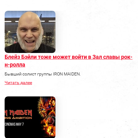
Блейз Бэйли тоже может войти в Зал славы рок-
н-ролла
Бывший солист группы IRON MAIDEN.
Читать далее