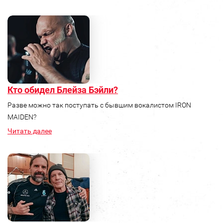
Кто обидел Блейза Бэйли?
Разве можно так поступать с бывшим вокалистом IRON
MAIDEN?
Читать далее