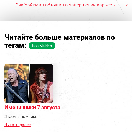
Рик Уэйкман объявил о завершении карьеры
Читайте больше материалов по
тегам:
Iron Maiden
Именинники 7 августа
Знаем и помним.
Читать далее