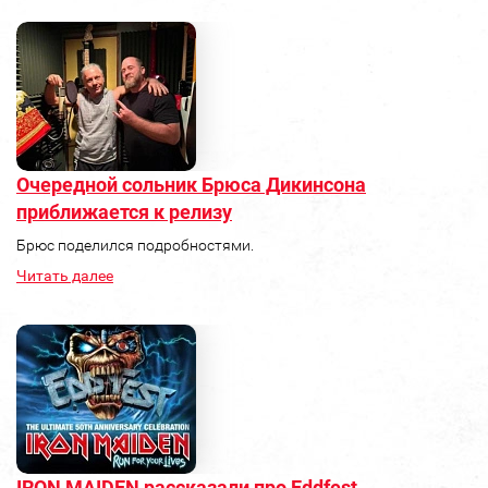
Очередной сольник Брюса Дикинсона
приближается к релизу
Брюс поделился подробностями.
Читать далее
IRON MAIDEN рассказали про Eddfest