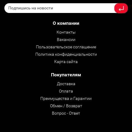
О компании
Контакты
Вакансии
Пользовательское соглашение
Политика конфиденциальности
Карта сайта
Покупателям
Доставка
Оплата
Преимущества и Гарантии
Обмен / Возврат
Вопрос - Ответ