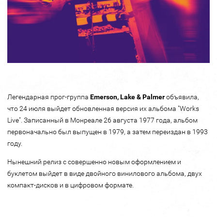
Легендарная прог-группа
Emerson, Lake & Palmer
объявила,
что 24 июля выйдет обновленная версия их альбома "Works
Live". Записанный в Монреале 26 августа 1977 года, альбом
первоначально был выпущен в 1979, а затем переиздан в 1993
году.
Нынешний релиз с совершенно новым оформлением и
буклетом выйдет в виде двойного винилового альбома, двух
компакт-дисков и в цифровом формате.