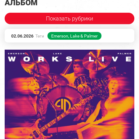
АЛЬБОМ
Показать рубрики
02.06.2026
Теги
Emerson, Lake & Palmer