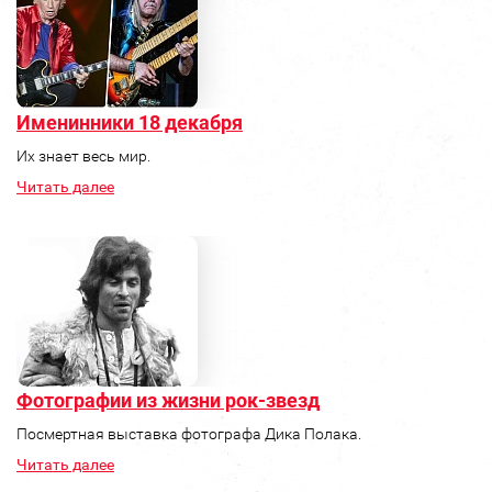
Именинники 18 декабря
Их знает весь мир.
Читать далее
Фотографии из жизни рок-звезд
Посмертная выставка фотографа Дика Полака.
Читать далее