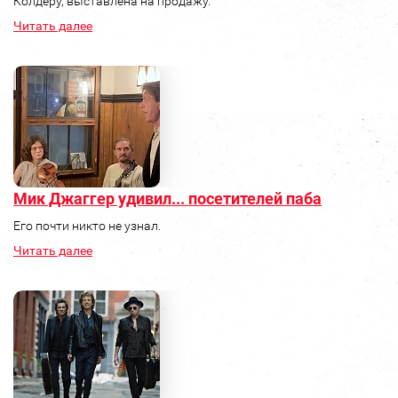
Колдеру, выставлена на продажу.
Читать далее
Мик Джаггер удивил... посетителей паба
Его почти никто не узнал.
Читать далее