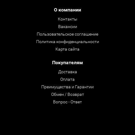
О компании
Контакты
Вакансии
Пользовательское соглашение
Политика конфиденциальности
Карта сайта
Покупателям
Доставка
Оплата
Преимущества и Гарантии
Обмен / Возврат
Вопрос - Ответ