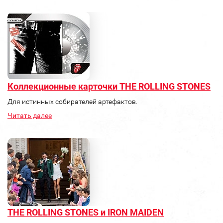
Коллекционные карточки THE ROLLING STONES
Для истинных собирателей артефактов.
Читать далее
THE ROLLING STONES и IRON MAIDEN