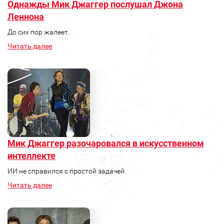
Однажды Мик Джаггер послушал Джона
Леннона
До сих пор жалеет.
Читать далее
Мик Джаггер разочаровался в искусственном
интеллекте
ИИ не справился с простой задачей.
Читать далее