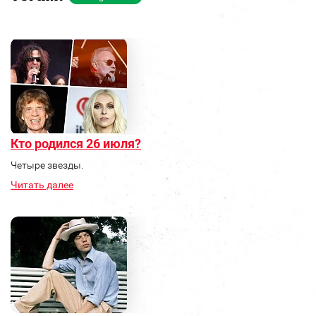
Кто родился 26 июля?
Четыре звезды.
Читать далее