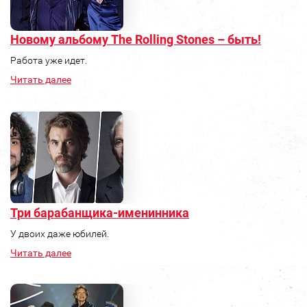
Новому альбому The Rolling Stones – быть!
Работа уже идет.
Читать далее
Три барабанщика-именинника
У двоих даже юбилей.
Читать далее