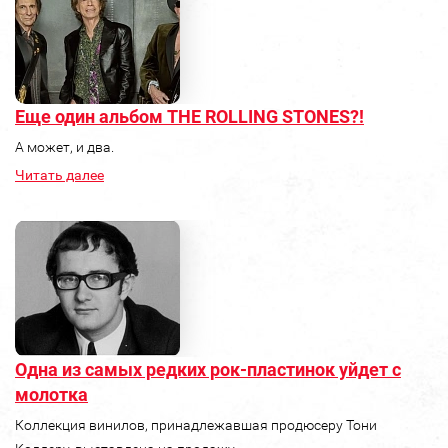
Еще один альбом THE ROLLING STONES?!
А может, и два.
Читать далее
Одна из самых редких рок-пластинок уйдет с
молотка
Коллекция винилов, принадлежавшая продюсеру Тони