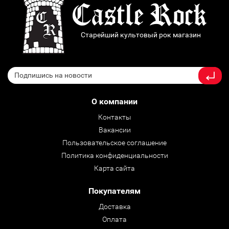
Старейший культовый рок магазин
О компании
Контакты
Вакансии
Пользовательское соглашение
Политика конфиденциальности
Карта сайта
Покупателям
Доставка
Оплата