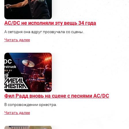
AC/DC не исполняли эту вещь 34 года
А сегодня она вдруг прозвучала со сцены.
Читать далее
Фил Радд вновь на сцене с песнями AC/DC
В сопровождении оркестра.
Читать далее