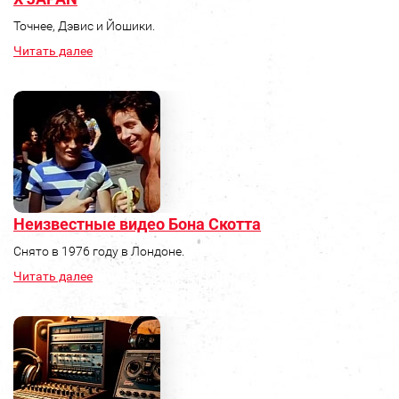
Точнее, Дэвис и Йошики.
Читать далее
Неизвестные видео Бона Скотта
Снято в 1976 году в Лондоне.
Читать далее