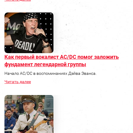
Как первый вокалист AC/DC помог заложить
фундамент легендарной группы
Начало AC/DC в воспоминаниях Дэйва Эванса.
Читать далее