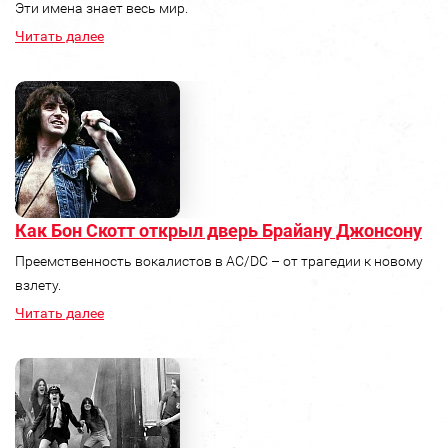
Эти имена знает весь мир.
Читать далее
Как Бон Скотт открыл дверь Брайану Джонсону
Преемственность вокалистов в AC/DC – от трагедии к новому
взлету.
Читать далее