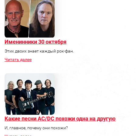
Именинники 30 октября
Этих двоих знает каждый рок-фан.
Читать далее
Какие песни AC/DC похожи одна на другую
И, главное, почему они похожи?