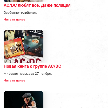
AC/DC любят все. Даже полиция
Особенно чилийская.
Читать далее
Новая книга о группе AC/DC
Мировая премьера 27 ноября.
Читать далее