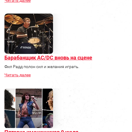
Читать далее
Барабанщик AC/DC вновь на сцене
Фил Радд полон сил и желания играть.
Читать далее