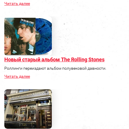
Читать далее
Новый старый альбом The Rolling Stones
Роллинги переиздают альбом полувековой давности.
Читать далее