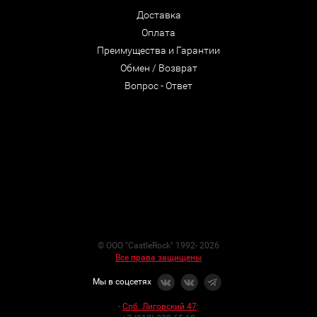
Доставка
Оплата
Преимущества и Гарантии
Обмен / Возврат
Вопрос - Ответ
© ООО "CastleRock" 1992- 2026
Все права защищены
Мы в соцсетях
-
Спб. Лиговский 47
: