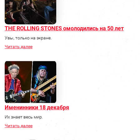
THE ROLLING STONES омолодились на 50 лет
Увы, только на экране.
Читать далее
Именинники 18 декабря
Их знает весь мир.
Читать далее