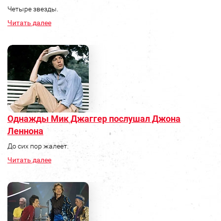
Четыре звезды.
Читать далее
Однажды Мик Джаггер послушал Джона
Леннона
До сих пор жалеет.
Читать далее