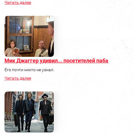
Читать далее
Мик Джаггер удивил... посетителей паба
Его почти никто не узнал.
Читать далее