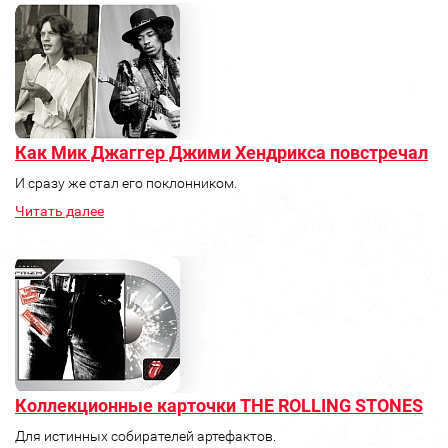
Как Мик Джаггер Джими Хендрикса повстречал
И сразу же стал его поклонником.
Читать далее
Коллекционные карточки THE ROLLING STONES
Для истинных собирателей артефактов.