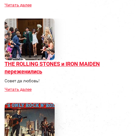
Читать далее
THE ROLLING STONES и IRON MAIDEN
переженились
Совет да любовь!
Читать далее