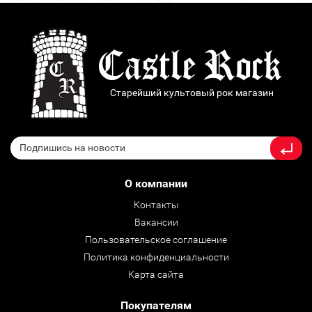
Старейший культовый рок магазин
О компании
Контакты
Вакансии
Пользовательское соглашение
Политика конфиденциальности
Карта сайта
Покупателям