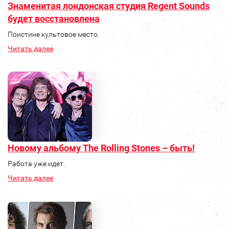
Знаменитая лондонская студия Regent Sounds
будет восстановлена
Поистине культовое место.
Читать далее
Новому альбому The Rolling Stones – быть!
Работа уже идет.
Читать далее