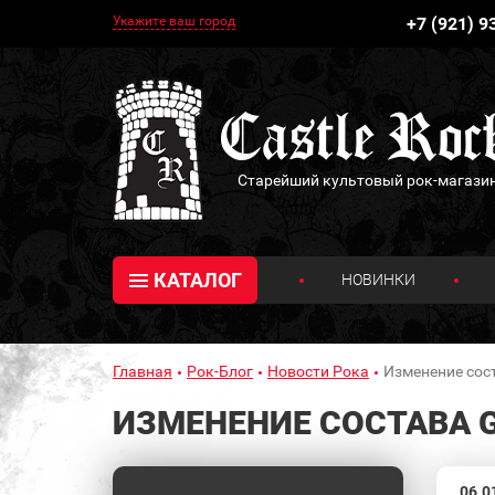
Укажите ваш город
+7 (921) 9
Старейший культовый рок-магази
КАТАЛОГ
НОВИНКИ
Главная
Рок-Блог
Новости Рока
Изменение сос
ИЗМЕНЕНИЕ СОСТАВА 
06.0