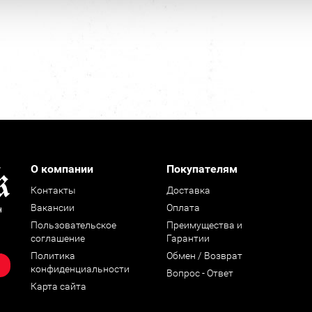
О компании
Покупателям
Контакты
Доставка
Вакансии
Оплата
н
Пользовательское
Преимущества и
соглашение
Гарантии
Политика
Обмен / Возврат
конфиденциальности
Вопрос - Ответ
Карта сайта