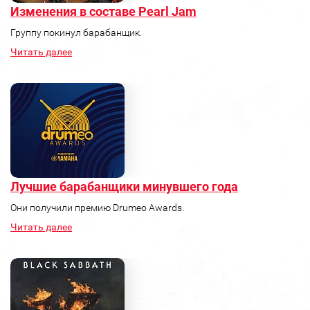
Изменения в составе Pearl Jam
Группу покинул барабанщик.
Читать далее
Лучшие барабанщики минувшего года
Они получили премию Drumeo Awards.
Читать далее