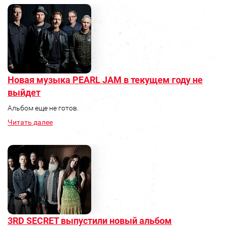
Новая музыка PEARL JAM в текущем году не
выйдет
Альбом еще не готов.
Читать далее
3RD SECRET выпустили новый альбом