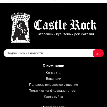
Старейший культовый рок магазин
О компании
Контакты
Вакансии
Пользовательское соглашение
Политика конфиденциальности
Карта сайта