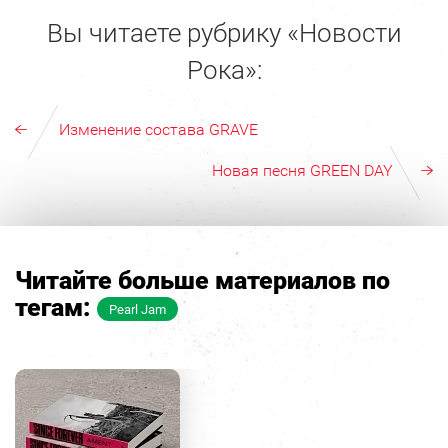
Вы читаете рубрику «Новости
Рока»:
Изменение состава GRAVE
Новая песня GREEN DAY
Читайте больше материалов по
тегам:
Pearl Jam