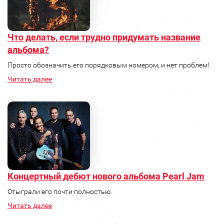
Что делать, если трудно придумать название
альбома?
Просто обозначить его порядковым номером, и нет проблем!
Читать далее
Концертный дебют нового альбома Pearl Jam
Отыграли его почти полностью.
Читать далее