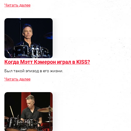
Читать далее
Когда Мэтт Кэмерон играл в KISS?
Был такой эпизод в его жизни.
Читать далее