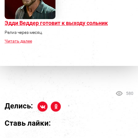
Эдди Веддер готовит к выходу сольник
Релиз через месяц.
Читать далее
580
Делись:
Ставь лайки: