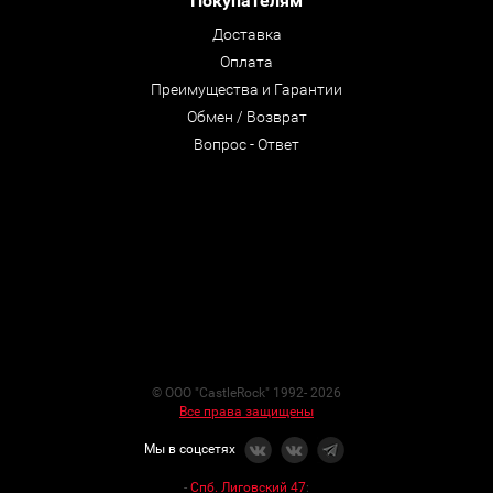
Покупателям
Доставка
Оплата
Преимущества и Гарантии
Обмен / Возврат
Вопрос - Ответ
© ООО "CastleRock" 1992- 2026
Все права защищены
Мы в соцсетях
-
Спб. Лиговский 47
: