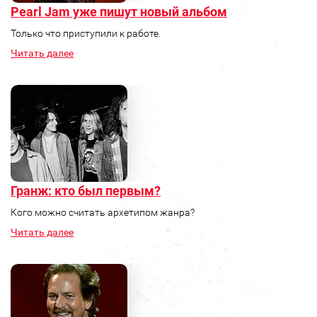
Pearl Jam уже пишут новый альбом
Только что приступили к работе.
Читать далее
Гранж: кто был первым?
Кого можно считать архетипом жанра?
Читать далее