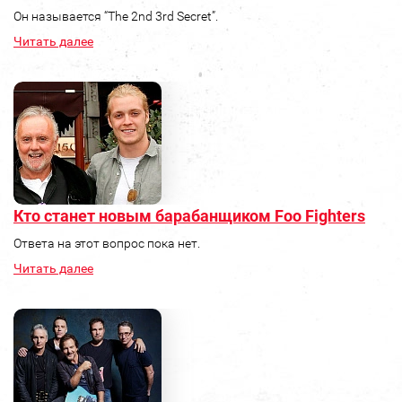
Он называется “The 2nd 3rd Secret”.
Читать далее
Кто станет новым барабанщиком Foo Fighters
Ответа на этот вопрос пока нет.
Читать далее