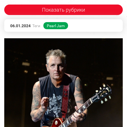
Показать рубрики
06.01.2024
Теги
Pearl Jam