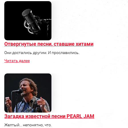
Отвергнутые песни, ставшие хитами
Они достались другим. И прославились.
Читать далее
Загадка известной песни PEARL JAM
Желтый... непонятно, что.