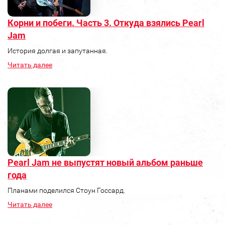
Корни и побеги. Часть 3. Откуда взялись Pearl
Jam
История долгая и запутанная.
Читать далее
Pearl Jam не выпустят новый альбом раньше
года
Планами поделился Стоун Госсард.
Читать далее