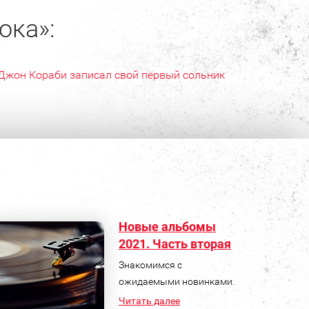
ока»:
Джон Кораби записал свой первый сольник
Новые альбомы
2021. Часть вторая
Знакомимся с
ожидаемыми новинками.
Читать далее