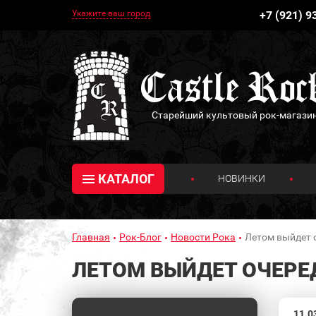
Укажите ваш город
+7 (921) 9
Старейший культовый рок-магази
КАТАЛОГ
НОВИНКИ
Главная
Рок-Блог
Новости Рока
Летом выйдет
ЛЕТОМ ВЫЙДЕТ ОЧЕРЕ
11.0