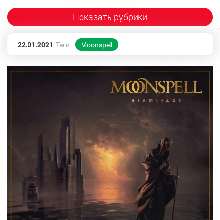
Показать рубрики
22.01.2021
Теги
Moonspell