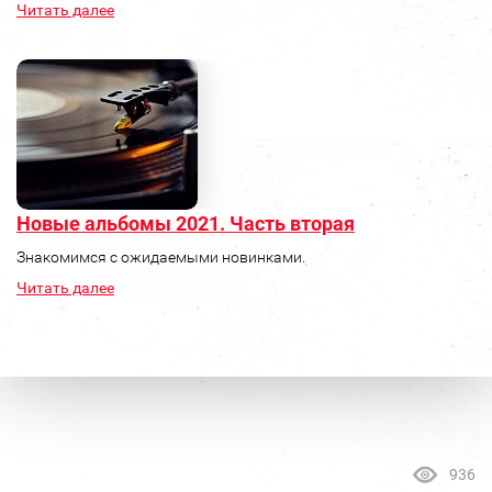
Читать далее
Новые альбомы 2021. Часть вторая
Знакомимся с ожидаемыми новинками.
Читать далее
936