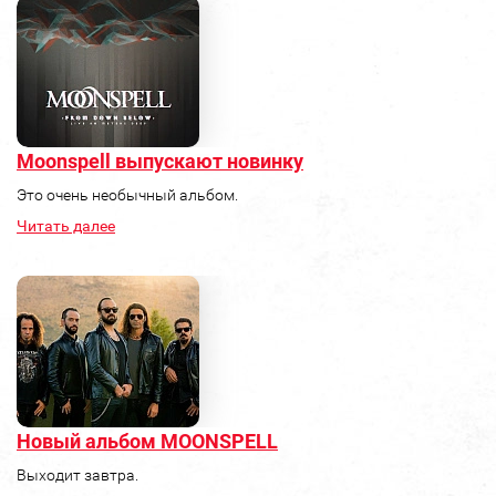
Moonspell выпускают новинку
Это очень необычный альбом.
Читать далее
Новый альбом MOONSPELL
Выходит завтра.