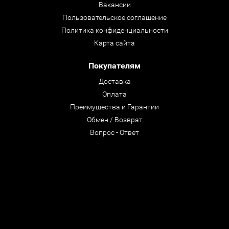
Вакансии
Пользовательское соглашение
Политика конфиденциальности
Карта сайта
Покупателям
Доставка
Оплата
Преимущества и Гарантии
Обмен / Возврат
Вопрос - Ответ