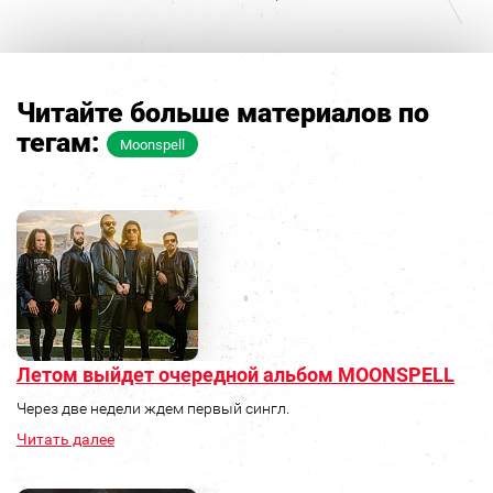
Читайте больше материалов по
тегам:
Moonspell
Летом выйдет очередной альбом MOONSPELL
Через две недели ждем первый сингл.
Читать далее