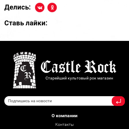
Делись:
Ставь лайки:
Старейший культовый рок магазин
О компании
Контакты