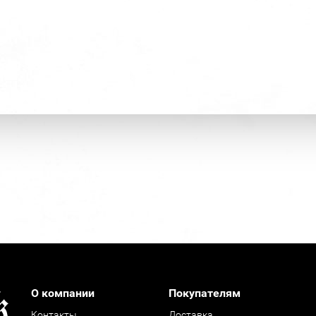
О компании
Покупателям
Контакты
Доставка