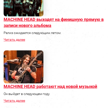
MACHINE HEAD выходят на финишную прямую в
записи нового альбома
Релиз ожидается следующим летом.
Читать далее
MACHINE HEAD работают над новой музыкой
Он выйдет в следующем году.
Читать далее