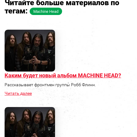
Читайте больше материалов по
тегам:
Machine Head
Каким будет новый альбом MACHINE HEAD?
Рассказывает фронтмен группы Робб Флинн.
Читать далее