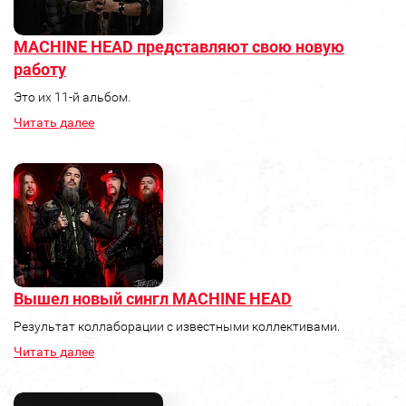
MACHINE HEAD представляют свою новую
работу
Это их 11-й альбом.
Читать далее
Вышел новый сингл MACHINE HEAD
Результат коллаборации с известными коллективами.
Читать далее