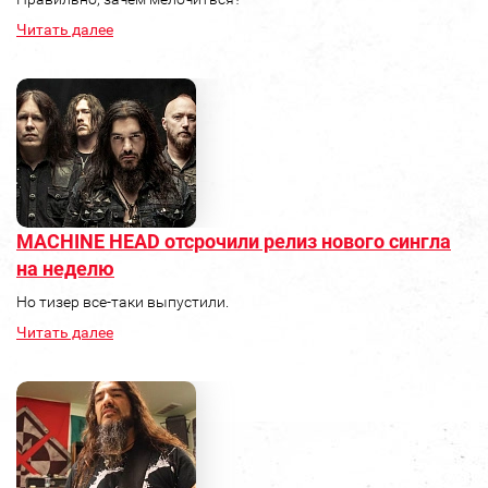
Читать далее
MACHINE HEAD отсрочили релиз нового сингла
на неделю
Но тизер все-таки выпустили.
Читать далее