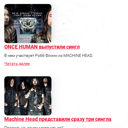
ONCE HUMAN выпустили сингл
В нем участвует Робб Флинн из MACHINE HEAD.
Читать далее
Machine Head представили сразу три сингла
Правильно, зачем мелочиться?