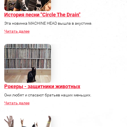
История песни "Circle The Drain"
Эта новинка MACHINE HEAD вышла в акустике.
Читать далее
Рокеры - защитники животных
Они любят и спасают братьев наших меньших.
Читать далее