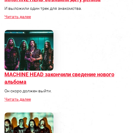
И выложили один трек для знакомства.
Читать далее
MACHINE HEAD закончили сведение нового
альбома
Он скоро должен выйти.
Читать далее