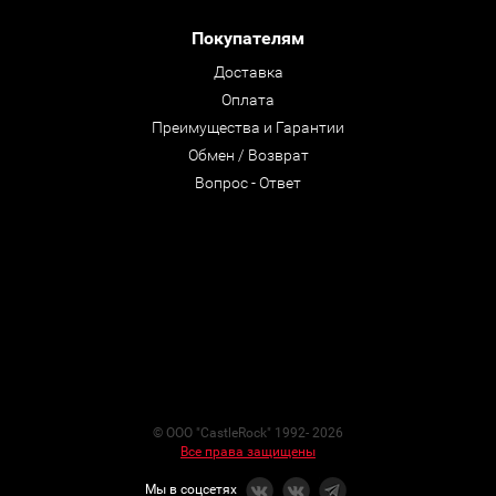
Покупателям
Доставка
Оплата
Преимущества и Гарантии
Обмен / Возврат
Вопрос - Ответ
© ООО "CastleRock" 1992- 2026
Все права защищены
Мы в соцсетях