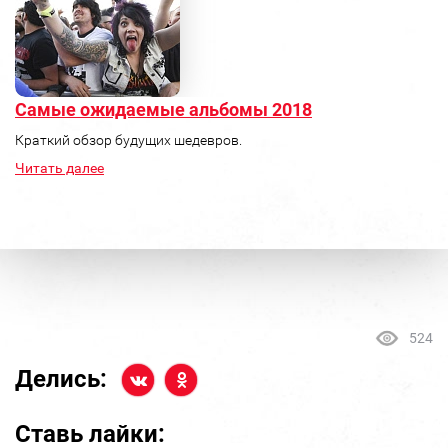
Самые ожидаемые альбомы 2018
Краткий обзор будущих шедевров.
Читать далее
524
Делись:
Ставь лайки: