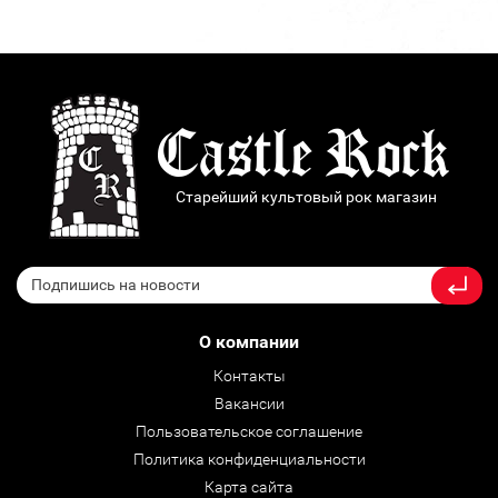
Старейший культовый рок магазин
О компании
Контакты
Вакансии
Пользовательское соглашение
Политика конфиденциальности
Карта сайта