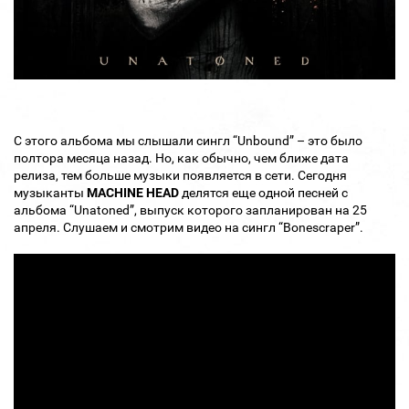
С этого альбома мы слышали сингл “Unbound” – это было
полтора месяца назад. Но, как обычно, чем ближе дата
релиза, тем больше музыки появляется в сети. Сегодня
музыканты
MACHINE HEAD
делятся еще одной песней с
альбома “Unatoned”, выпуск которого запланирован на 25
апреля. Слушаем и смотрим видео на сингл “Bonescraper”.