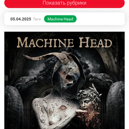
Показать рубрики
05.04.2025
Теги
Machine Head