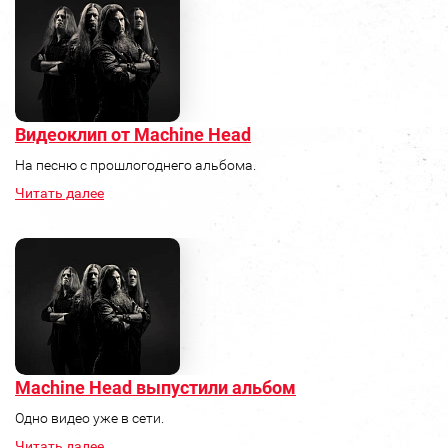
Видеоклип от Machine Head
На песню с прошлогоднего альбома.
Читать далее
Machine Head выпустили альбом
Одно видео уже в сети.
Читать далее