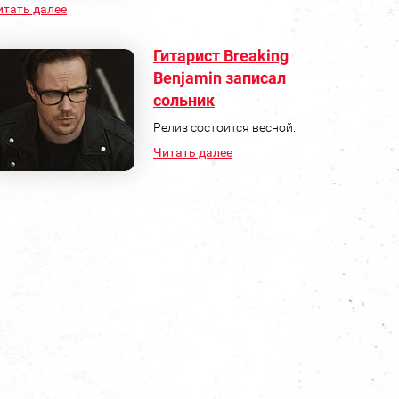
итать далее
Гитарист Breaking
Benjamin записал
сольник
Релиз состоится весной.
Читать далее