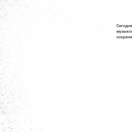
Сегодня
музыкой
сохраня