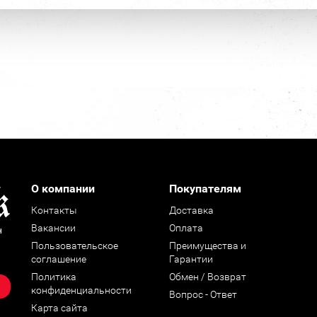
О компании
Покупателям
Контакты
Доставка
Вакансии
Оплата
н
Пользовательское
Преимущества и
соглашение
Гарантии
Политика
Обмен / Возврат
конфиденциальности
Вопрос - Ответ
Карта сайта