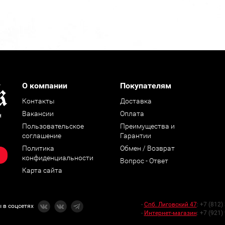
О компании
Покупателям
Контакты
Доставка
Вакансии
Оплата
н
Пользовательское
Преимущества и
соглашение
Гарантии
Политика
Обмен / Возврат
конфиденциальности
Вопрос - Ответ
Карта сайта
-
Спб. Лиговский 47
:
+7 (812)
 в соцсетях
-
Интернет-магазин
:
+7 (921)