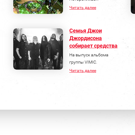
Читать далее
Семья Джои
Джордисона
собирает средства
На выпуск альбома
группы VIMIC.
Читать далее