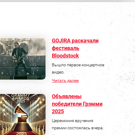
GOJIRA раскачали
фестиваль
Bloodstock
Вышло первое концертное
видео.
Читать далее
Объявлены
победители Грэмми
2025
Церемония вручения
премии состоялась вчера.