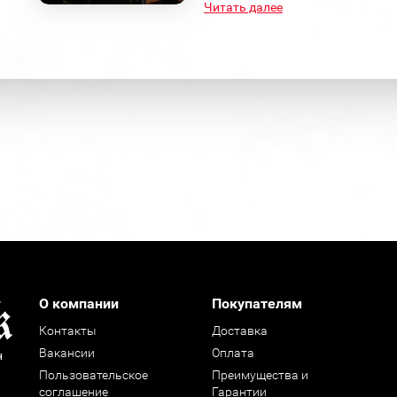
Читать далее
О компании
Покупателям
Контакты
Доставка
Вакансии
Оплата
н
Пользовательское
Преимущества и
соглашение
Гарантии