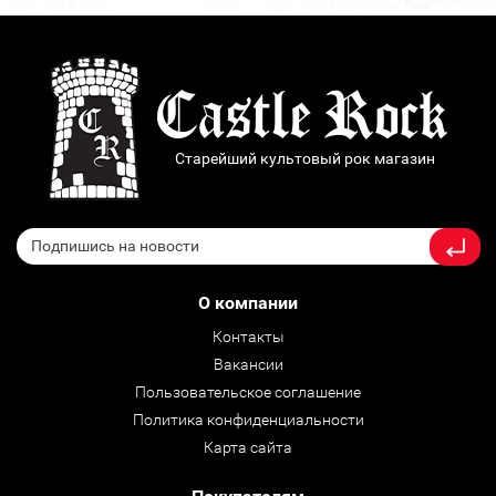
Старейший культовый рок магазин
О компании
Контакты
Вакансии
Пользовательское соглашение
Политика конфиденциальности
Карта сайта