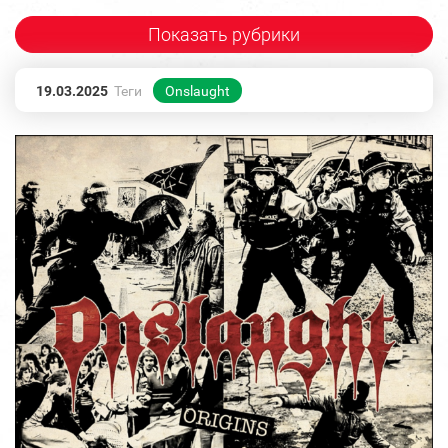
Показать рубрики
19.03.2025
Теги
Onslaught