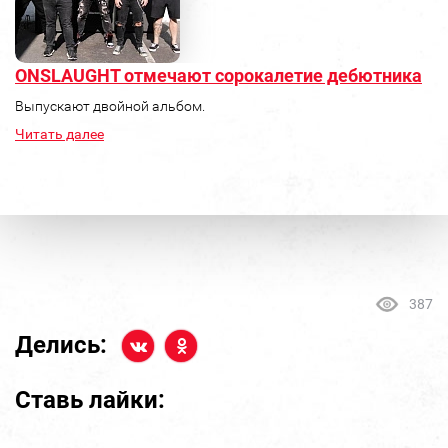
ONSLAUGHT отмечают сорокалетие дебютника
Выпускают двойной альбом.
Читать далее
387
Делись:
Ставь лайки: