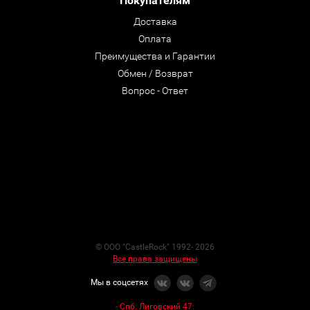
Покупателям
Доставка
Оплата
Преимущества и Гарантии
Обмен / Возврат
Вопрос - Ответ
© ООО "CastleRock" 1992- 2026
Все права защищены
Мы в соцсетях
-
Спб. Лиговский 47
: