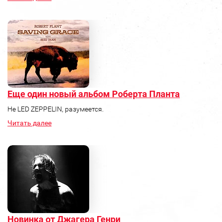
Еще один новый альбом Роберта Планта
Не LED ZEPPELIN, разумеется.
Читать далее
Новинка от Джагера Генри