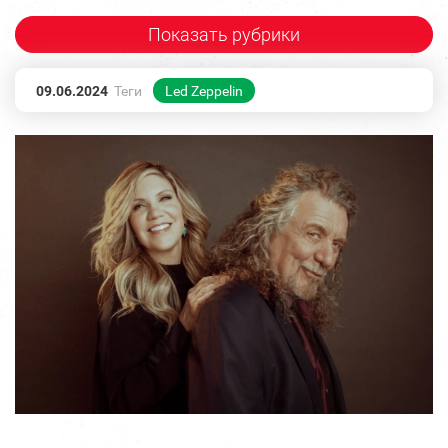
Показать рубрики
09.06.2024
Теги
Led Zeppelin