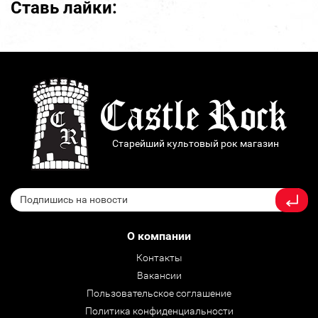
Ставь лайки:
Старейший культовый рок магазин
О компании
Контакты
Вакансии
Пользовательское соглашение
Политика конфиденциальности