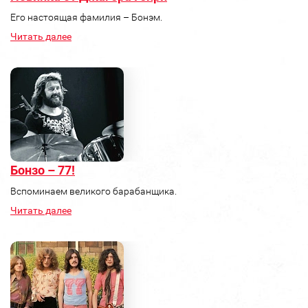
Его настоящая фамилия – Бонэм.
Читать далее
Бонзо – 77!
Вспоминаем великого барабанщика.
Читать далее