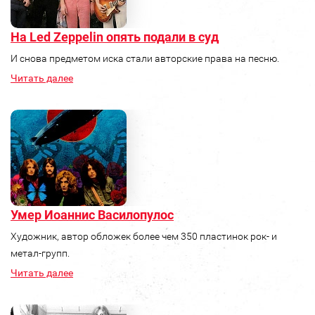
На Led Zeppelin опять подали в суд
И снова предметом иска стали авторские права на песню.
Читать далее
Умер Иоаннис Василопулос
Художник, автор обложек более чем 350 пластинок рок- и
метал-групп.
Читать далее