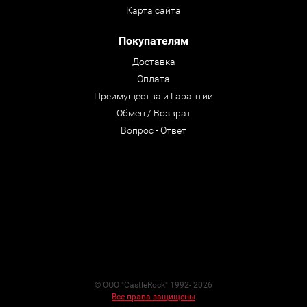
Карта сайта
Покупателям
Доставка
Оплата
Преимущества и Гарантии
Обмен / Возврат
Вопрос - Ответ
© ООО "CastleRock" 1992- 2026
Все права защищены