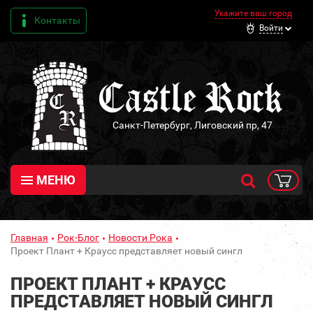
Укажите ваш город
Контакты
Войти
Санкт-Петербург, Лиговский пр, 47
МЕНЮ
Главная
Рок-Блог
Новости Рока
Проект Плант + Краусс представляет новый сингл
ПРОЕКТ ПЛАНТ + КРАУСС
ПРЕДСТАВЛЯЕТ НОВЫЙ СИНГЛ