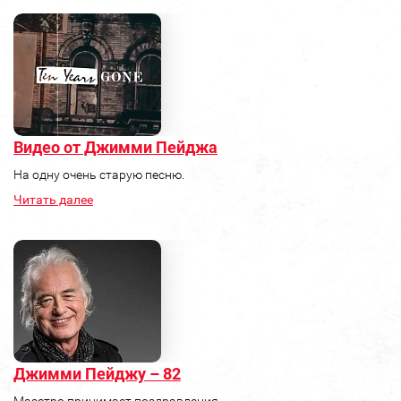
Видео от Джимми Пейджа
На одну очень старую песню.
Читать далее
Джимми Пейджу – 82
Маэстро принимает поздравления.