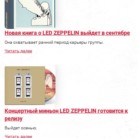
Новая книга о LED ZEPPELIN выйдет в сентябре
Она охватывает ранний период карьеры группы.
Читать далее
Концертный миньон LED ZEPPELIN готовится к
релизу
Выйдет осенью.
Читать далее