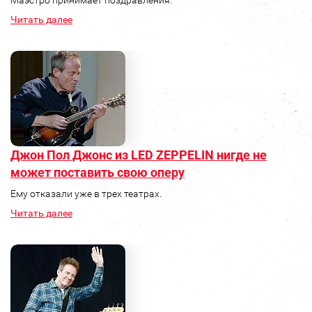
Читать далее
Джон Пол Джонс из LED ZEPPELIN нигде не
может поставить свою оперу
Ему отказали уже в трех театрах.
Читать далее