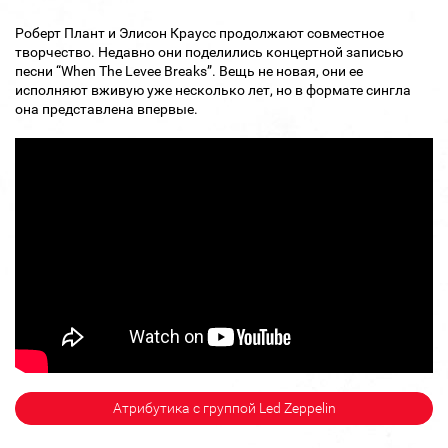
Роберт Плант и Элисон Краусс продолжают совместное
творчество. Недавно они поделились концертной записью
песни “When The Levee Breaks”. Вещь не новая, они ее
исполняют вживую уже несколько лет, но в формате сингла
она представлена впервые.
Атрибутика с группой Led Zeppelin