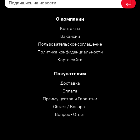
О компании
Контакты
Вакансии
Пользовательское соглашение
Политика конфиденциальности
Карта сайта
Покупателям
Доставка
Оплата
Преимущества и Гарантии
Обмен / Возврат
Вопрос - Ответ