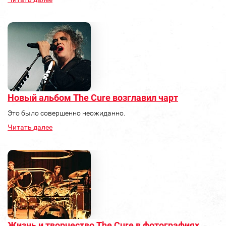
Новый альбом The Cure возглавил чарт
Это было совершенно неожиданно.
Читать далее
Жизнь и творчество The Cure в фотографиях