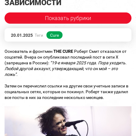
ЗАВИСИМОСТИ
Показать рубрики
20.01.2025
Теги
Cure
Основатель и фронтмен
THE CURE
Роберт Смит отказался от
соцсетей. Вчера он опубликовал последний пост в сети X
(запрещена в России):
“19-е января 2025 года. Пора уходить.
Любой другой аккаунт, утверждающий, что он мой – это
ложь”.
Затем он перечислил ссылки на другие свои учетные записи в
социальных сетях, которые он покинул. Роберт также удалил
все посты в них за последние несколько месяцев.