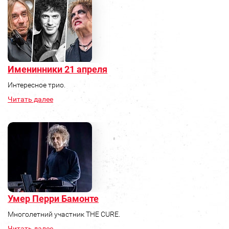
Именинники 21 апреля
Интересное трио.
Читать далее
Умер Перри Бамонте
Многолетний участник THE CURE.
Читать далее