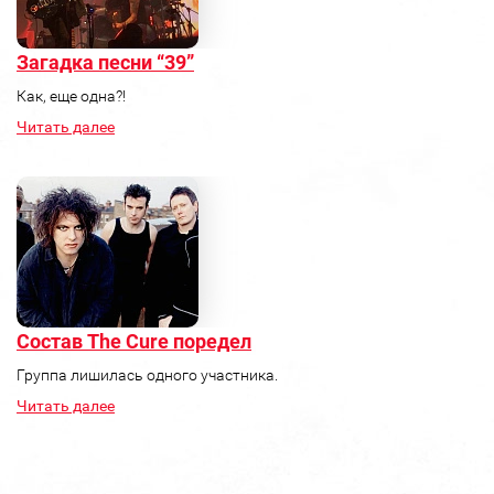
Загадка песни “39”
Как, еще одна?!
Читать далее
Состав The Cure поредел
Группа лишилась одного участника.
Читать далее