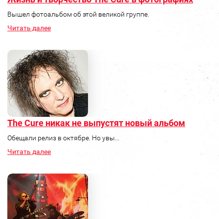
Вышел фотоальбом об этой великой группе.
Читать далее
The Cure никак не выпустят новый альбом
Обещали релиз в октябре. Но увы...
Читать далее