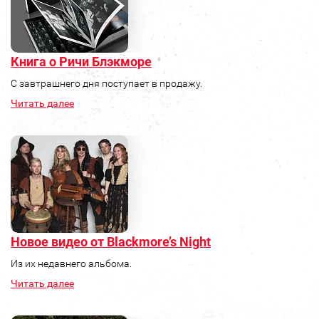
Книга о Ричи Блэкморе
С завтрашнего дня поступает в продажу.
Читать далее
Новое видео от Blackmore’s Night
Из их недавнего альбома.
Читать далее