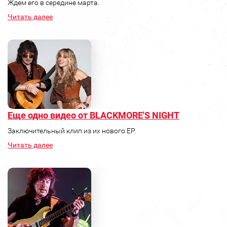
Ждем его в середине марта.
Читать далее
Еще одно видео от BLACKMORE'S NIGHT
Заключительный клип из их нового ЕР.
Читать далее