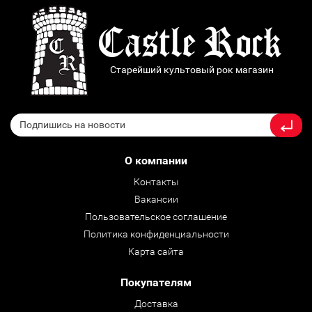
Старейший культовый рок магазин
О компании
Контакты
Вакансии
Пользовательское соглашение
Политика конфиденциальности
Карта сайта
Покупателям
Доставка