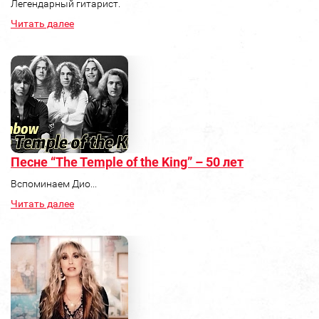
Легендарный гитарист.
Читать далее
Песне “The Temple of the King” – 50 лет
Вспоминаем Дио...
Читать далее