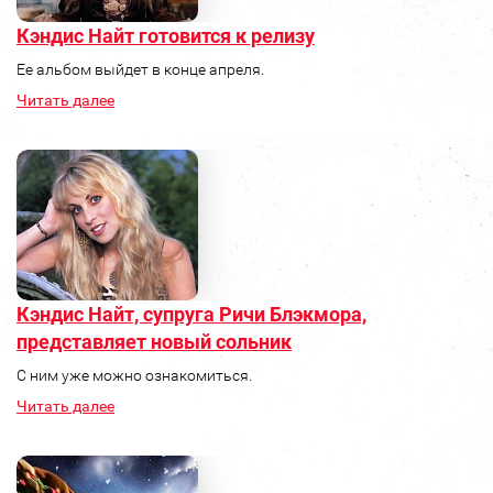
Кэндис Найт готовится к релизу
Ее альбом выйдет в конце апреля.
Читать далее
Кэндис Найт, супруга Ричи Блэкмора,
представляет новый сольник
С ним уже можно ознакомиться.
Читать далее