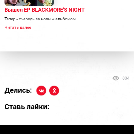
Вышел ЕР BLACKMORE'S NIGHT
Теперь очередь за новым альбомом.
Читать далее
804
Делись:
Ставь лайки: