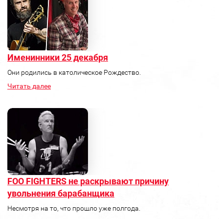
Именинники 25 декабря
Они родились в католическое Рождество.
Читать далее
FOO FIGHTERS не раскрывают причину
увольнения барабанщика
Несмотря на то, что прошло уже полгода.