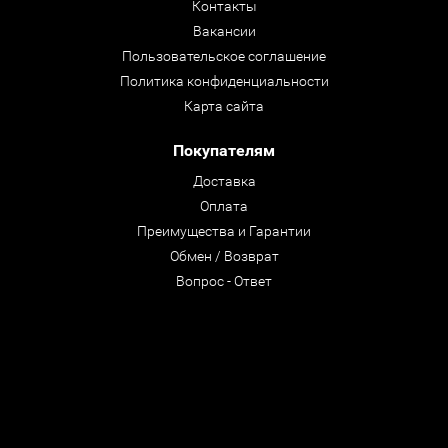
Контакты
Вакансии
Пользовательское соглашение
Политика конфиденциальности
Карта сайта
Покупателям
Доставка
Оплата
Преимущества и Гарантии
Обмен / Возврат
Вопрос - Ответ