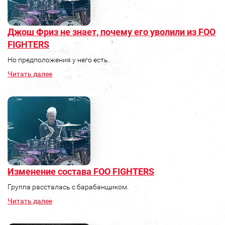
Джош Фриз не знает, почему его уволили из FOO
FIGHTERS
Но предположения у него есть.
Читать далее
Изменение состава FOO FIGHTERS
Группа рассталась с барабанщиком.
Читать далее