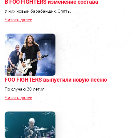
В FOO FIGHTERS изменение состава
У них новый барабанщик. Опять.
Читать далее
FOO FIGHTERS выпустили новую песню
По случаю 30-летия.
Читать далее