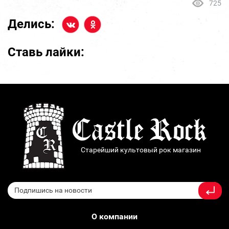
725
Делись:
Ставь лайки:
Старейший культовый рок магазин
О компании