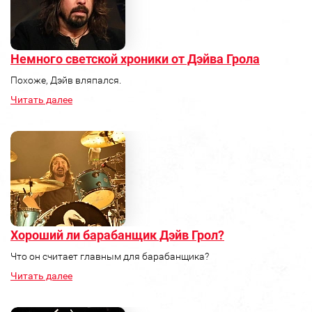
Немного светской хроники от Дэйва Грола
Похоже, Дэйв вляпался.
Читать далее
Хороший ли барабанщик Дэйв Грол?
Что он считает главным для барабанщика?
Читать далее