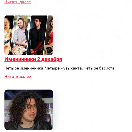
Читать далее
Именинники 2 декабря
Четыре именинника. Четыре музыканта. Четыре басиста.
Читать далее