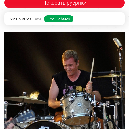
Показать рубрики
22.05.2023
Теги
Foo Fighters