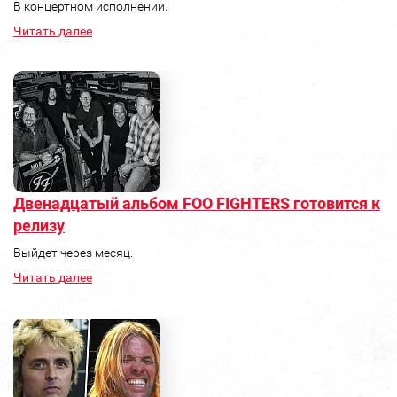
В концертном исполнении.
Читать далее
Двенадцатый альбом FOO FIGHTERS готовится к
релизу
Выйдет через месяц.
Читать далее