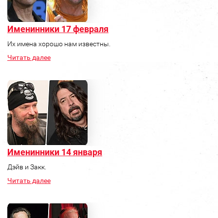
Именинники 17 февраля
Их имена хорошо нам известны.
Читать далее
Именинники 14 января
Дэйв и Закк.
Читать далее