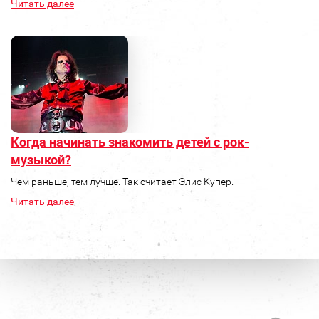
Читать далее
Когда начинать знакомить детей с рок-
музыкой?
Чем раньше, тем лучше. Так считает Элис Купер.
Читать далее