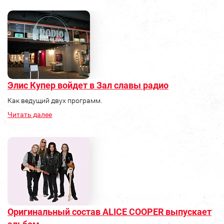
Элис Купер войдет в Зал славы радио
Как ведущий двух программ.
Читать далее
Оригинальный состав ALICE COOPER выпускает