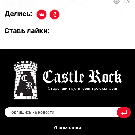
576
Делись:
Ставь лайки:
Старейший культовый рок магазин
О компании