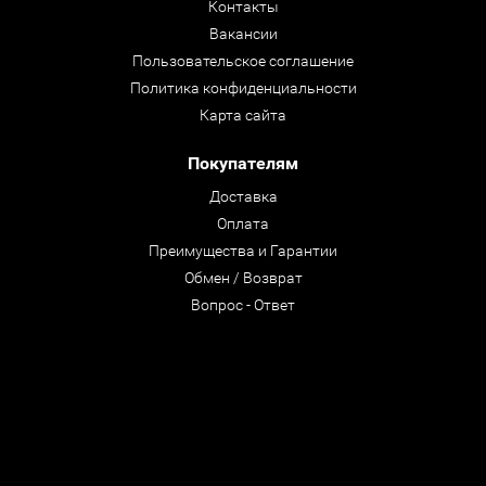
Контакты
Вакансии
Пользовательское соглашение
Политика конфиденциальности
Карта сайта
Покупателям
Доставка
Оплата
Преимущества и Гарантии
Обмен / Возврат
Вопрос - Ответ