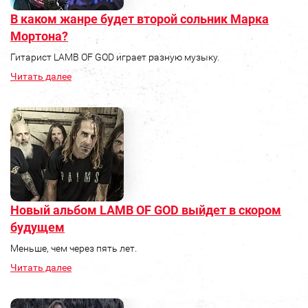
В каком жанре будет второй сольник Марка
Мортона?
Гитарист LAMB OF GOD играет разную музыку.
Читать далее
Новый альбом LAMB OF GOD выйдет в скором
будущем
Меньше, чем через пять лет.
Читать далее