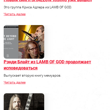
Это группа Криса Адлера из LAMB OF GOD.
Читать далее
Рэнди Блайт из LAMB OF GOD продолжает
исповедоваться
Выпускает вторую книгу мемуаров.
Читать далее