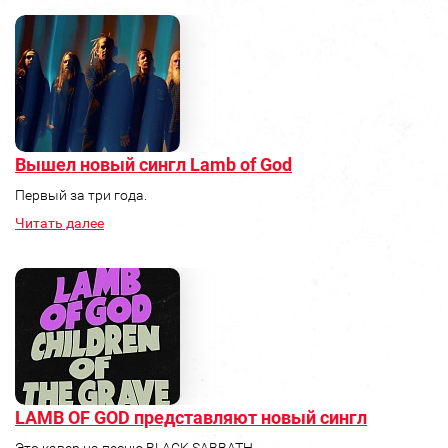
Вышел новый сингл Lamb of God
Первый за три года.
Читать далее
LAMB OF GOD представляют новый сингл