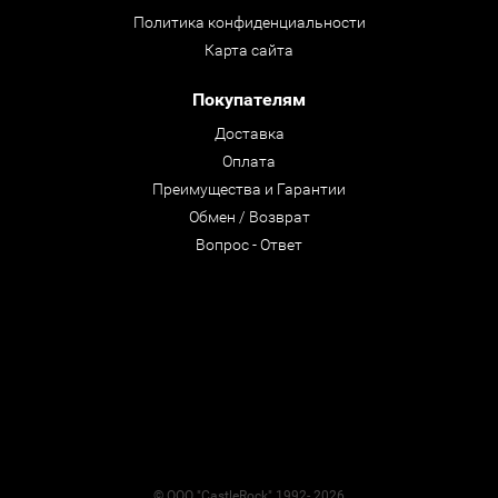
Политика конфиденциальности
Карта сайта
Покупателям
Доставка
Оплата
Преимущества и Гарантии
Обмен / Возврат
Вопрос - Ответ
© ООО "CastleRock" 1992- 2026