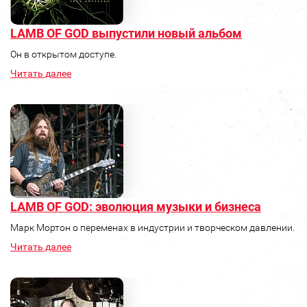
LAMB OF GOD выпустили новый альбом
Он в открытом доступе.
Читать далее
LAMB OF GOD: эволюция музыки и бизнеса
Марк Мортон о переменах в индустрии и творческом давлении.
Читать далее