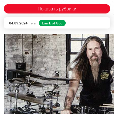
Показать рубрики
04.09.2024
Теги
Lamb of God