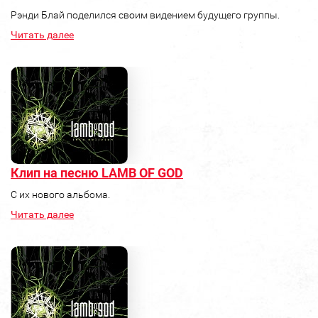
Рэнди Блай поделился своим видением будущего группы.
Читать далее
Клип на песню LAMB OF GOD
С их нового альбома.
Читать далее