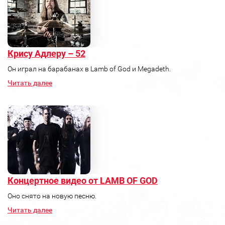
Крису Адлеру – 52
Он играл на барабанах в Lamb of God и Megadeth.
Читать далее
Концертное видео от LAMB OF GOD
Оно снято на новую песню.
Читать далее