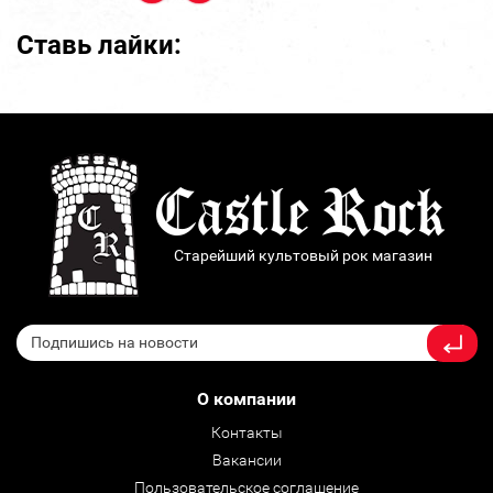
Ставь лайки:
Старейший культовый рок магазин
О компании
Контакты
Вакансии
Пользовательское соглашение