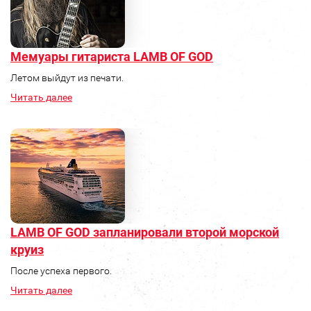
Мемуары гитариста LAMB OF GOD
Летом выйдут из печати.
Читать далее
LAMB OF GOD запланировали второй морской
круиз
После успеха первого.
Читать далее