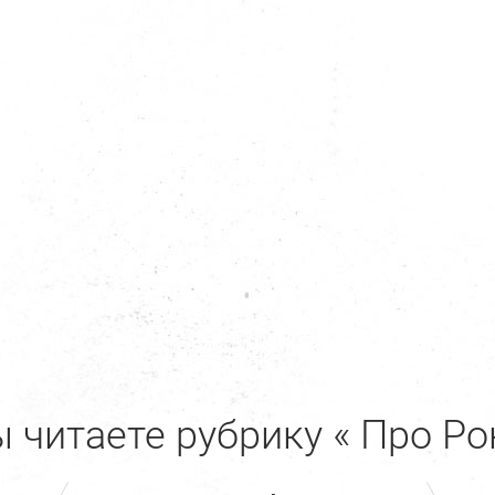
 читаете рубрику « Про Ро