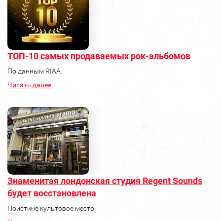
ТОП-10 самых продаваемых рок-альбомов
По данным RIAA.
Читать далее
Знаменитая лондонская студия Regent Sounds
будет восстановлена
Поистине культовое место.