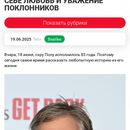
СЕБЕ ЛЮБОВЬ И УВАЖЕНИЕ
ПОКЛОННИКОВ
Показать рубрики
19.06.2025
Теги
Beatles
Вчера, 18 июня, сэру Полу исполнилось 83 года. Поэтому
сегодня самое время рассказать любопытную историю из его
жизни.