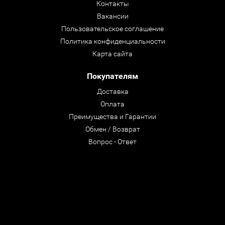
Контакты
Вакансии
Пользовательское соглашение
Политика конфиденциальности
Карта сайта
Покупателям
Доставка
Оплата
Преимущества и Гарантии
Обмен / Возврат
Вопрос - Ответ