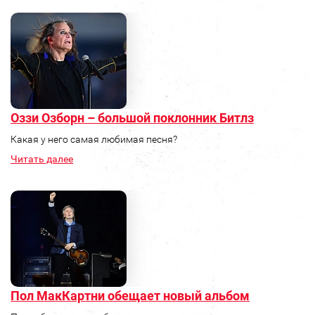
Оззи Озборн – большой поклонник Битлз
Какая у него самая любимая песня?
Читать далее
Пол МакКартни обещает новый альбом