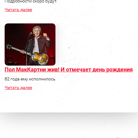
Подробности скоро будут.
Читать далее
Пол МакКартни жив! И отмечает день рождения
82 года ему исполнилось.
Читать далее