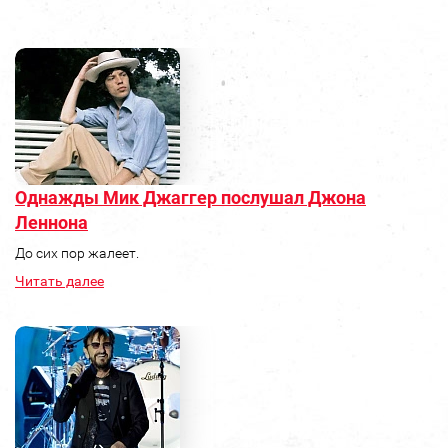
Однажды Мик Джаггер послушал Джона
Леннона
До сих пор жалеет.
Читать далее