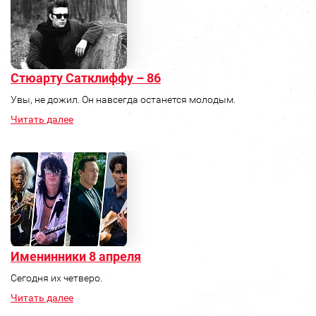
Стюарту Сатклиффу – 86
Увы, не дожил. Он навсегда останется молодым.
Читать далее
Именинники 8 апреля
Сегодня их четверо.
Читать далее