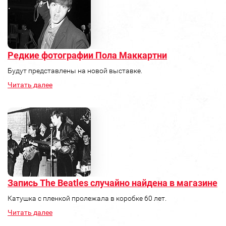
Редкие фотографии Пола Маккартни
Будут представлены на новой выставке.
Читать далее
Запись The Beatles случайно найдена в магазине
Катушка с пленкой пролежала в коробке 60 лет.
Читать далее