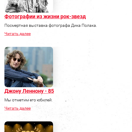
Фотографии из жизни рок-звезд
Посмертная выставка фотографа Дика Полака.
Читать далее
Джону Леннону - 85
Мы отметим его юбилей.
Читать далее