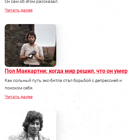
Он сам об этом рассказал.
Читать далее
Пол Маккартни: когда мир решил, что он умер
Как сольный путь экс‑битла стал борьбой с депрессией и
поиском себя.
Читать далее