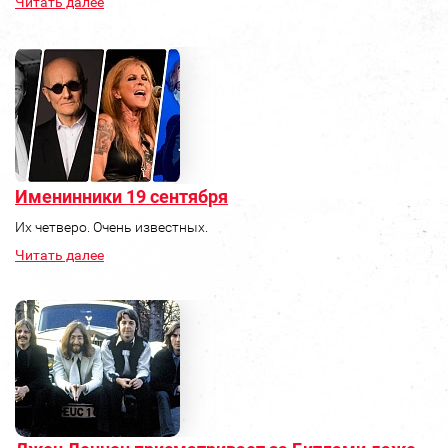
Читать далее
Именинники 19 сентября
Их четверо. Очень известных.
Читать далее