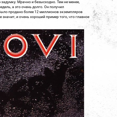
 задумку. Мрачно и безысходно. Тем не менее,
дель, а это очень долго. Он получил
 было продано более 12 миллионов экземпляров
е значит, и очень хороший пример того, что главное