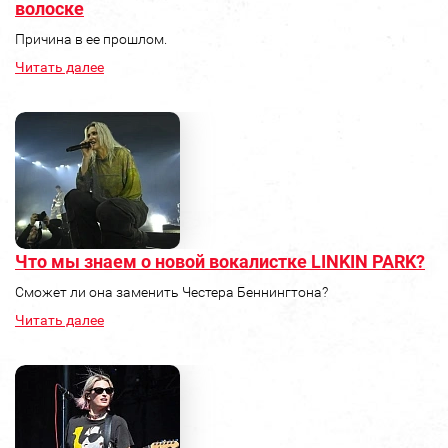
волоске
Причина в ее прошлом.
Читать далее
Что мы знаем о новой вокалистке LINKIN PARK?
Сможет ли она заменить Честера Беннингтона?
Читать далее