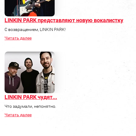
LINKIN PARK представляют новую вокалистку
С возвращением, LINKIN PARK!
Читать далее
LINKIN PARK чудят...
Что задумали, непонятно.
Читать далее