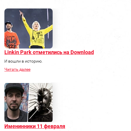
Linkin Park отметились на Download
И вошли в историю.
Читать далее
Именинники 11 февраля