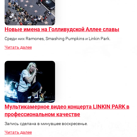
Новые имена на Голливудской Аллее славы
Среди них Ramones, Smashing Pumpkins и Linkin Park.
Читать далее
Мультикамерное видео концерта LINKIN PARK в
профессиональном качестве
Запись сделана в минувшее воскресенье.
Читать далее