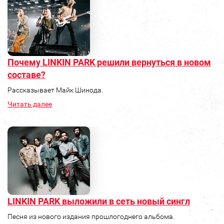
Почему LINKIN PARK решили вернуться в новом
составе?
Рассказывает Майк Шинода.
Читать далее
LINKIN PARK выложили в сеть новый сингл
Песня из нового издания прошлогоднего альбома.