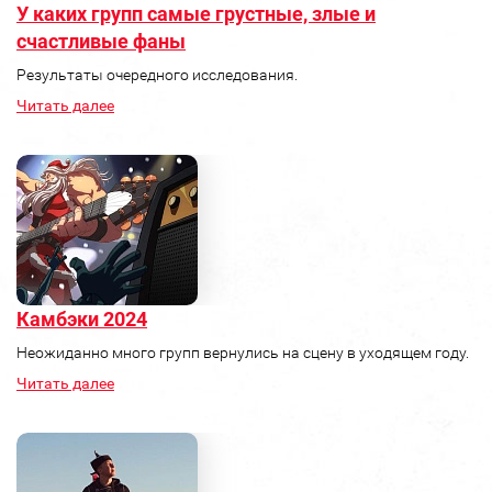
У каких групп самые грустные, злые и
счастливые фаны
Результаты очередного исследования.
Читать далее
Камбэки 2024
Неожиданно много групп вернулись на сцену в уходящем году.
Читать далее