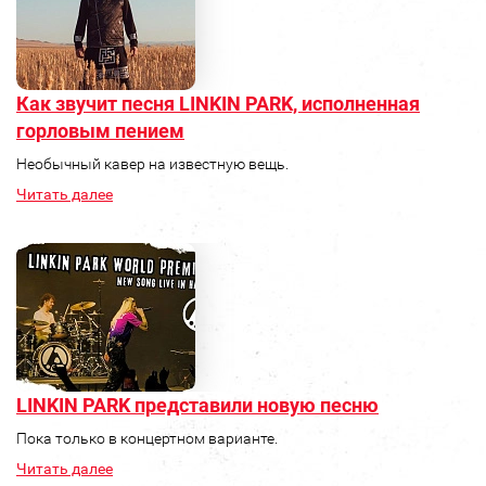
Как звучит песня LINKIN PARK, исполненная
горловым пением
Необычный кавер на известную вещь.
Читать далее
LINKIN PARK представили новую песню
Пока только в концертном варианте.
Читать далее