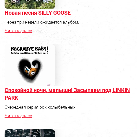
Новая песня SILLY GOOSE
Через три недели ожидается альбом.
Читать далее
Спокойной ночи, малыши! Засыпаем под LINKIN
PARK
Очередная серия рок-колыбельных.
Читать далее