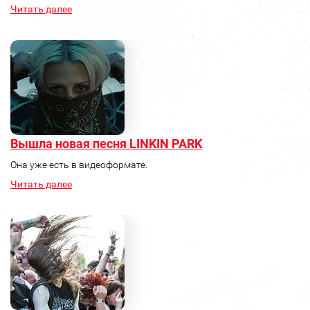
Читать далее
Вышла новая песня LINKIN PARK
Она уже есть в видеоформате.
Читать далее