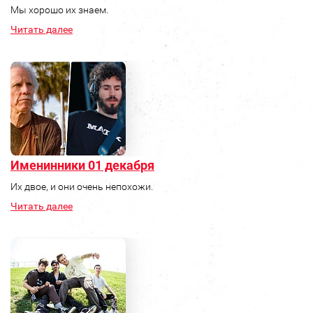
Мы хорошо их знаем.
Читать далее
Именинники 01 декабря
Их двое, и они очень непохожи.
Читать далее