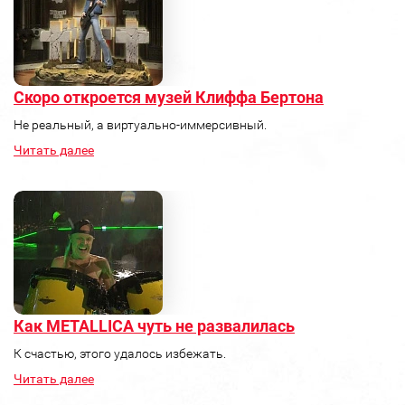
Скоро откроется музей Клиффа Бертона
Не реальный, а виртуально-иммерсивный.
Читать далее
Как METALLICA чуть не развалилась
К счастью, этого удалось избежать.
Читать далее