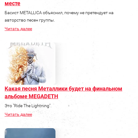
месте
Басист METALLICA объяснил, почему не претендует на
авторство песен группы.
Читать далее
Какая песня Металлики будет на финальном
альбоме MEGADETH
Это "Ride The Lightning".
Читать далее