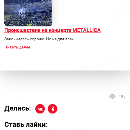
Происшествие на концерте METALLICA
Закончилось хорошо. Но не для всех.
Читать далее
199
Делись:
Ставь лайки: