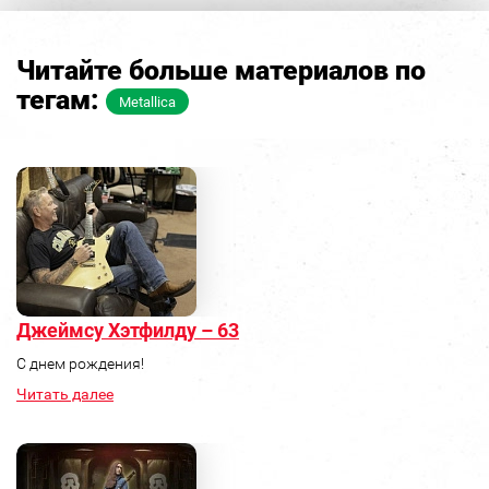
Читайте больше материалов по
тегам:
Metallica
Джеймсу Хэтфилду – 63
С днем рождения!
Читать далее