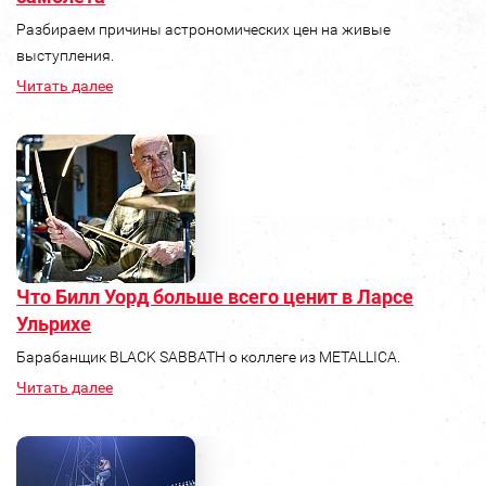
Разбираем причины астрономических цен на живые
выступления.
Читать далее
Что Билл Уорд больше всего ценит в Ларсе
Ульрихе
Барабанщик BLACK SABBATH о коллеге из METALLICA.
Читать далее