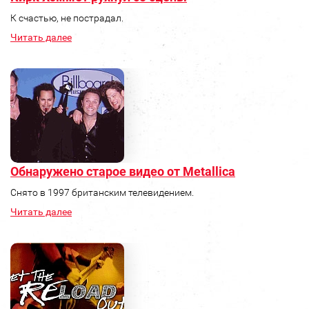
К счастью, не пострадал.
Читать далее
Обнаружено старое видео от Metallica
Снято в 1997 британским телевидением.
Читать далее