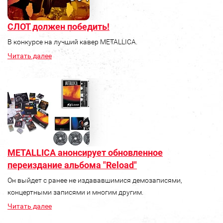
СЛОТ должен победить!
В конкурсе на лучший кавер METALLICA.
Читать далее
METALLICA анонсирует обновленное
переиздание альбома "Reload"
Он выйдет с ранее не издававшимися демозаписями,
концертными записями и многим другим.
Читать далее