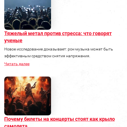
Тяжелый метал против стресса: что говорят
ученые
Новое исследование доказывает: рок‑музыка может быть
эффективным средством снятия напряжения.
Читать далее
Почему билеты на концерты стоят как крыло
самолета