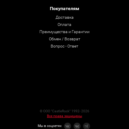
Покупателям
Доставка
Оплата
Преимущества и Гарантии
Обмен / Возврат
Вопрос - Ответ
© ООО "CastleRock" 1992- 2026
Все права защищены
Мы в соцсетях