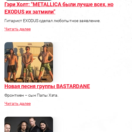
Гэри Холт: "METALLICA были лучше всех, но
EXODUS их затмили"
Гитарист EXODUS сделал любопытное заявление.
Читать далее
Новая песня группы BASTARDANE
Фронтмен – сын Папы Хэта.
Читать далее