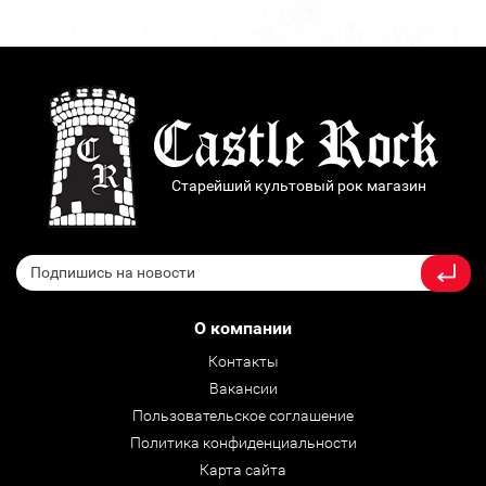
Старейший культовый рок магазин
О компании
Контакты
Вакансии
Пользовательское соглашение
Политика конфиденциальности
Карта сайта