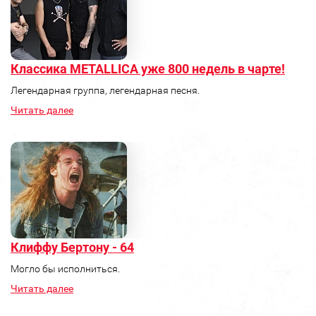
Классика METALLICA уже 800 недель в чарте!
Легендарная группа, легендарная песня.
Читать далее
Клиффу Бертону - 64
Могло бы исполниться.
Читать далее