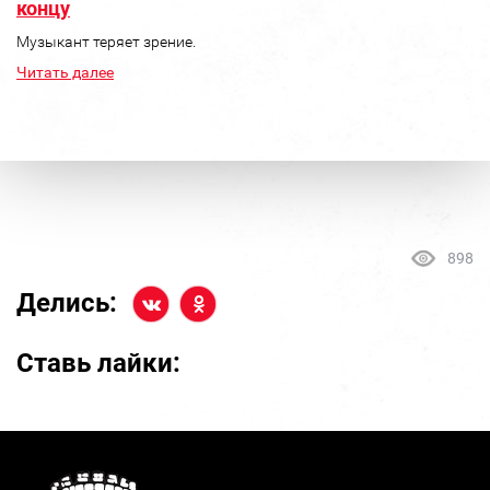
концу
Музыкант теряет зрение.
Читать далее
898
Делись:
Ставь лайки: