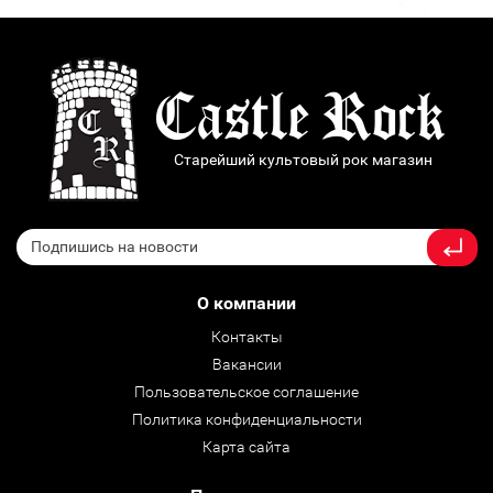
Старейший культовый рок магазин
О компании
Контакты
Вакансии
Пользовательское соглашение
Политика конфиденциальности
Карта сайта