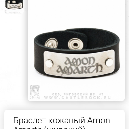
Браслет кожаный Amon