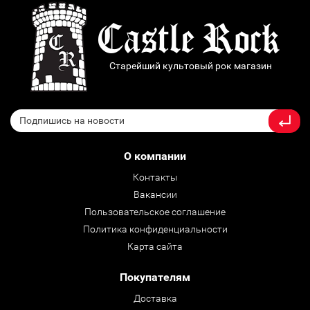
Старейший культовый рок магазин
О компании
Контакты
Вакансии
Пользовательское соглашение
Политика конфиденциальности
Карта сайта
Покупателям
Доставка