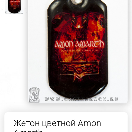
Жетон цветной Amon