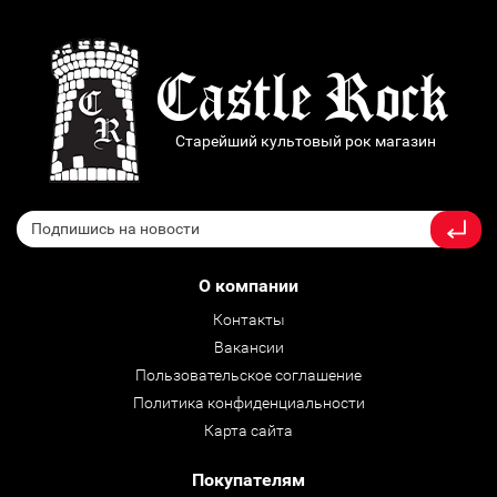
Старейший культовый рок магазин
О компании
Контакты
Вакансии
Пользовательское соглашение
Политика конфиденциальности
Карта сайта
Покупателям