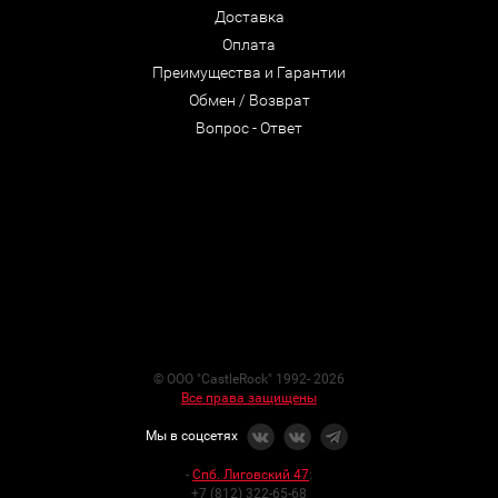
Доставка
Оплата
Преимущества и Гарантии
Обмен / Возврат
Вопрос - Ответ
© ООО "CastleRock" 1992- 2026
Все права защищены
Мы в соцсетях
-
Спб. Лиговский 47
:
+7 (812) 322-65-68