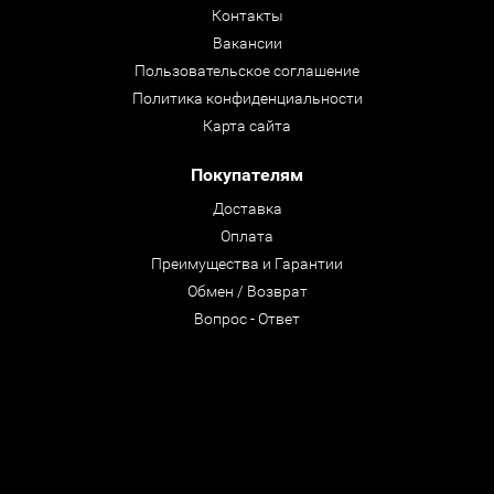
Контакты
Вакансии
Пользовательское соглашение
Политика конфиденциальности
Карта сайта
Покупателям
Доставка
Оплата
Преимущества и Гарантии
Обмен / Возврат
Вопрос - Ответ