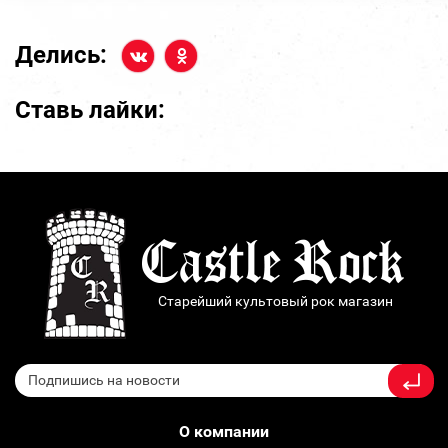
Делись:
Ставь лайки:
Старейший культовый рок магазин
О компании