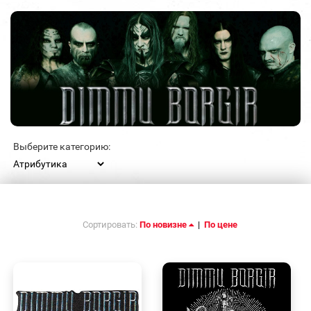
Выберите категорию:
Сортировать:
По новизне
|
По цене