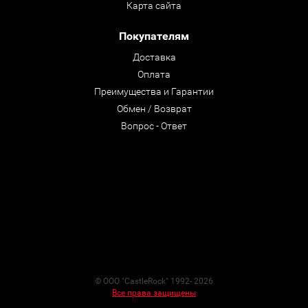
Карта сайта
Покупателям
Доставка
Оплата
Преимущества и Гарантии
Обмен / Возврат
Вопрос - Ответ
© ООО "CastleRock" 1992- 2026
Все права защищены