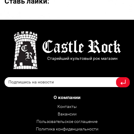
Ставь лайки:
Старейший культовый рок магазин
О компании
Контакты
Вакансии
Пользовательское соглашение
Политика конфиденциальности