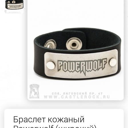
Браслет кожаный