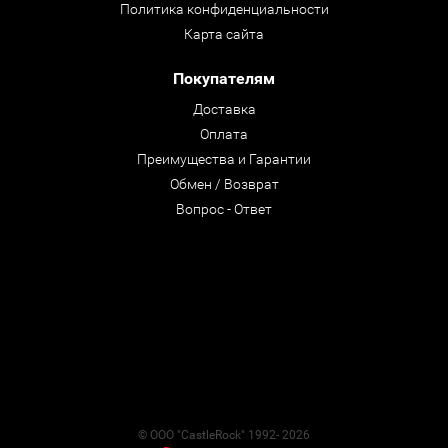
Политика конфиденциальности
Карта сайта
Покупателям
Доставка
Оплата
Преимущества и Гарантии
Обмен / Возврат
Вопрос - Ответ
© ООО "CastleRock" 1992- 2026