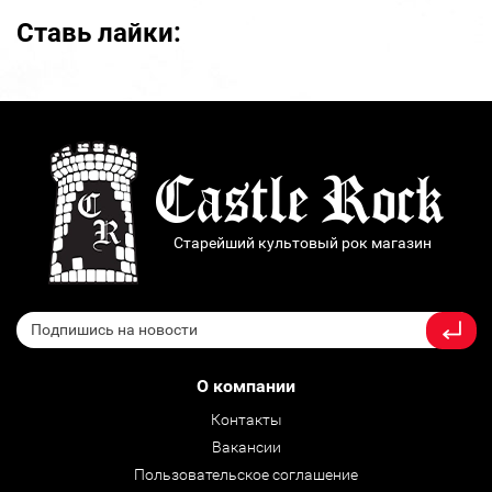
Ставь лайки:
Старейший культовый рок магазин
О компании
Контакты
Вакансии
Пользовательское соглашение