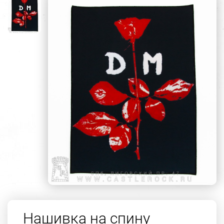
Нашивка на спину