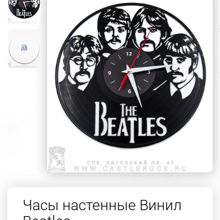
Часы настенные Винил