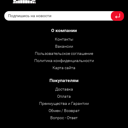
О компании
Контакты
Вакансии
Пользовательское соглашение
Политика конфиденциальности
Карта сайта
Покупателям
Доставка
Оплата
Преимущества и Гарантии
Обмен / Возврат
Вопрос - Ответ