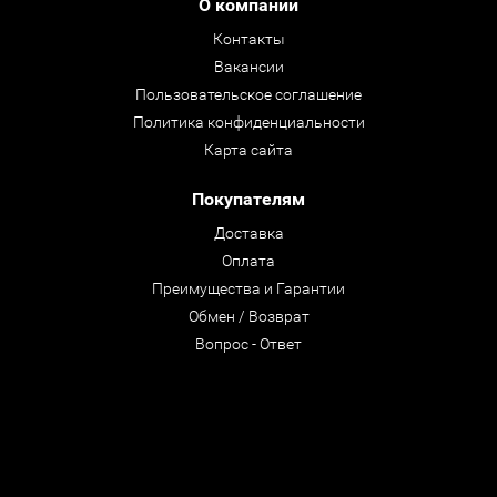
О компании
Контакты
Вакансии
Пользовательское соглашение
Политика конфиденциальности
Карта сайта
Покупателям
Доставка
Оплата
Преимущества и Гарантии
Обмен / Возврат
Вопрос - Ответ