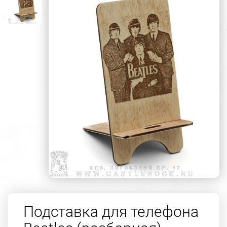
Подставка для телефона