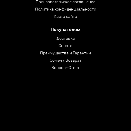
Пользовательское соглашение
Политика конфиденциальности
Карта сайта
Покупателям
Доставка
Оплата
Преимущества и Гарантии
Обмен / Возврат
Вопрос - Ответ