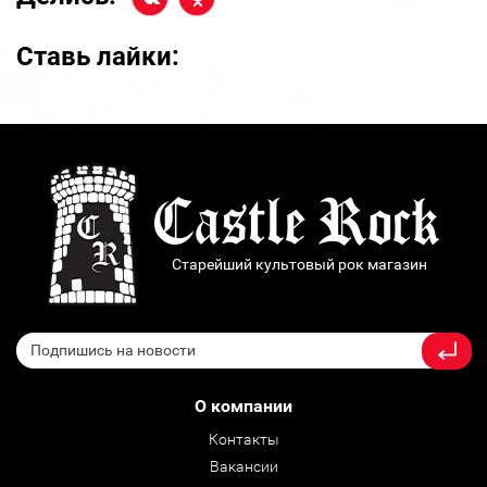
Ставь лайки:
Старейший культовый рок магазин
О компании
Контакты
Вакансии