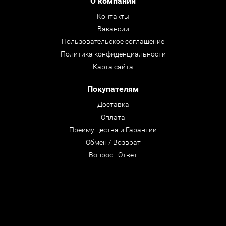
О компании
Контакты
Вакансии
Пользовательское соглашение
Политика конфиденциальности
Карта сайта
Покупателям
Доставка
Оплата
Преимущества и Гарантии
Обмен / Возврат
Вопрос - Ответ