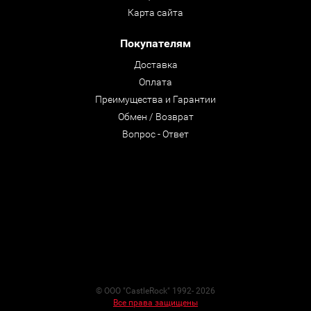
Карта сайта
Покупателям
Доставка
Оплата
Преимущества и Гарантии
Обмен / Возврат
Вопрос - Ответ
© ООО "CastleRock" 1992- 2026
Все права защищены