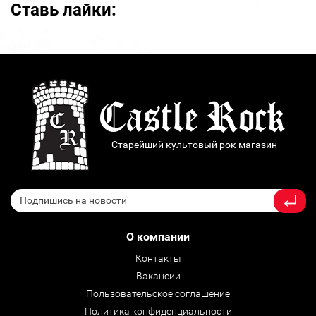
Ставь лайки:
Старейший культовый рок магазин
О компании
Контакты
Вакансии
Пользовательское соглашение
Политика конфиденциальности