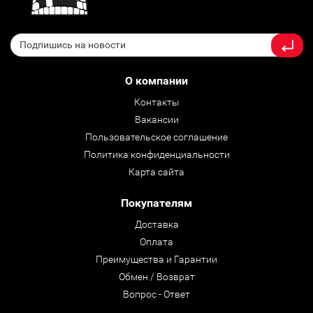
О компании
Контакты
Вакансии
Пользовательское соглашение
Политика конфиденциальности
Карта сайта
Покупателям
Доставка
Оплата
Преимущества и Гарантии
Обмен / Возврат
Вопрос - Ответ