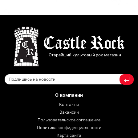
Старейший культовый рок магазин
О компании
Контакты
Вакансии
Пользовательское соглашение
Политика конфиденциальности
Карта сайта