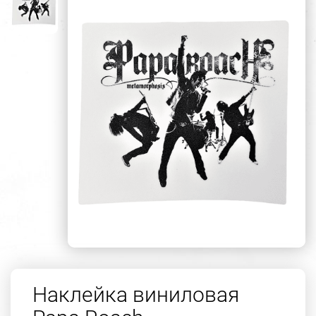
Наклейка виниловая