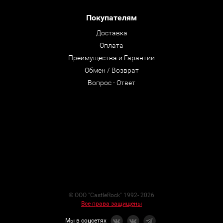
Покупателям
Доставка
Оплата
Преимущества и Гарантии
Обмен / Возврат
Вопрос - Ответ
© ООО "CastleRock" 1992- 2026
Все права защищены
Мы в соцсетях